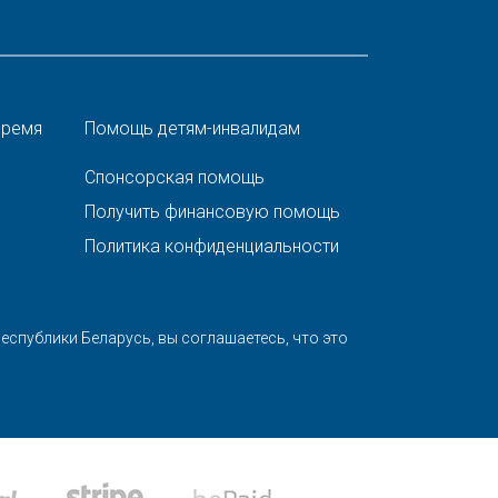
время
Помощь детям-инвалидам
Спонсорская помощь
Получить финансовую помощь
Политика конфиденциальности
спублики Беларусь, вы соглашаетесь, что это