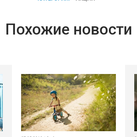
Похожие новости