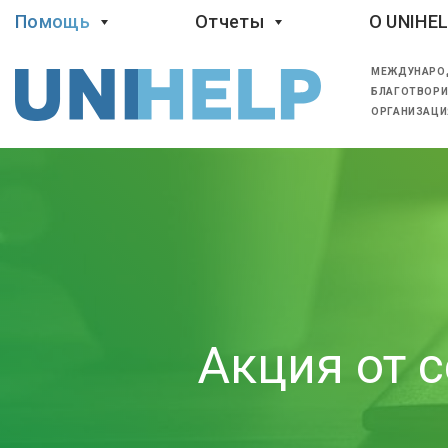
Помощь
Отчеты
O UNIHE
МЕЖДУНАРО
БЛАГОТВОРИ
ОРГАНИЗАЦИ
Акция от 