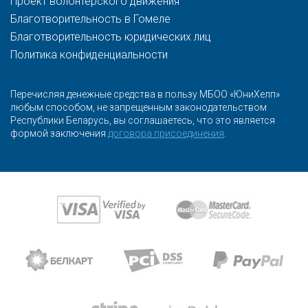
Проект волонтерского движения
Благотворительность в Гомеле
Благотворительность юридических лиц
Политика конфиденциальности
Перечисляя денежные средства в пользу МБОО «ЮниХелп»
любым способом, не запрещенным законодательством
Республики Беларусь, вы соглашаетесь, что это является
формой заключения
договора присоединения
.