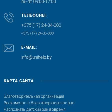
пн-пт 09:00-17:00
ТЕЛЕФОНЫ:
+375 (17) 24-34-000
+375 (17) 24-35-000
E-MAIL:
info@unihelp.by
КАРТА САЙТА
Благотворительная организация
Знакомство с благотворительностью
Распознать детский рак вовремя