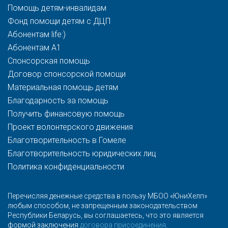
Помощь детям-инвалидам
Фонд помощи детям с ДЦП
Абонентам life:)
Абонентам A1
Спонсорская помощь
Договор спонсорской помощи
Материальная помощь детям
Благодарность за помощь
Получить финансовую помощь
Проект волонтерского движения
Благотворительность в Гомеле
Благотворительность юридических лиц
Политика конфиденциальности
Перечисляя денежные средства в пользу МБОО «ЮниХелп»
любым способом, не запрещенным законодательством
Республики Беларусь, вы соглашаетесь, что это является
формой заключения
договора присоединения
.