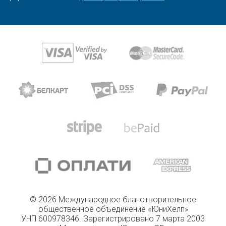
© 2026 Международное благотворительное
общественное объединение «ЮниХелп»
УНП 600978346. Зарегистрировано 7 марта 2003