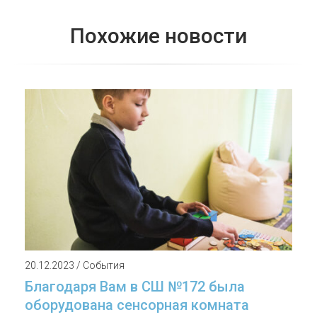
Похожие новости
20.12.2023 / События
Благодаря Вам в СШ №172 была
оборудована сенсорная комната