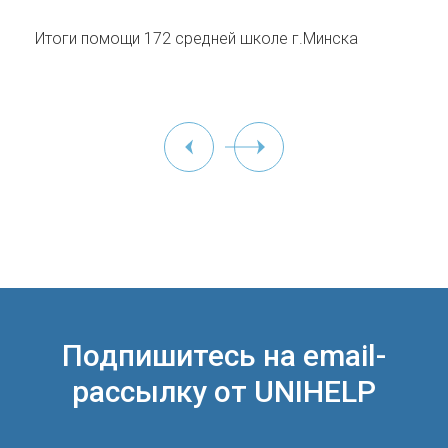
Итоги помощи 172 средней школе г.Минска
Подпишитесь на email-
рассылку от UNIHELP