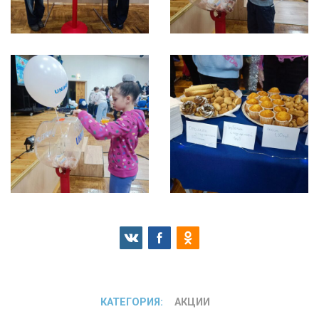
КАТЕГОРИЯ:
АКЦИИ