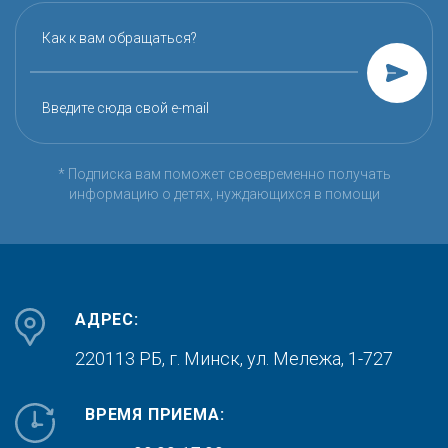
Как к вам обращаться?
Введите сюда свой e-mail
* Подписка вам поможет своевременно получать
информацию о детях, нуждающихся в помощи
АДРЕС:
220113 РБ, г. Минск,
ул. Мележа, 1-727
ВРЕМЯ ПРИЕМА: