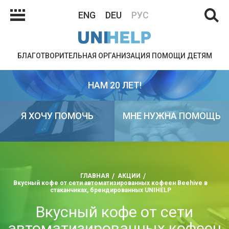
ENG
DEU
РУС
БЛАГОТВОРИТЕЛЬНАЯ ОРГАНИЗАЦИЯ ПОМОЩИ ДЕТЯМ
НАМ 20 ЛЕТ!
Я ХОЧУ ПОМОЧЬ
МНЕ НУЖНА ПОМОЩЬ
ГЛАВНАЯ
АКЦИИ
Вкусный кофе от сети автоматизированных кофеен Beehive в
стаканчиках, брендированных UNIHELP
Вкусный кофе от сети
автоматизированных кофеен