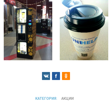
КАТЕГОРИЯ:
АКЦИИ