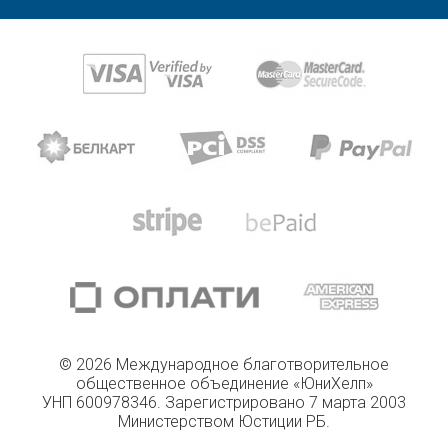
© 2026 Международное благотворительное
общественное объединение «ЮниХелп»
УНП 600978346. Зарегистрировано 7 марта 2003
Министерством Юстиции РБ.