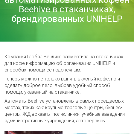
Beehive в стаканчиках,
брендированных UNIHELP
Компания Глобал Вендинг разместила на стаканчиках
для кофе информацию об организации UNIHELP и
способах помощи ее подопечным.
Теперь можно не только выпить вкусный кофе, но и
сделать доброе дело, выбрав удобный способ
помощи, указанный на стаканчике.
Автоматы Beehive установлены в самых посещаемых
местах, таких как: крупные торговые центры, бизнес-
центры, ЖД вокзалы, поликлиники, учебные заведения,
административные учреждения, автосервисы.