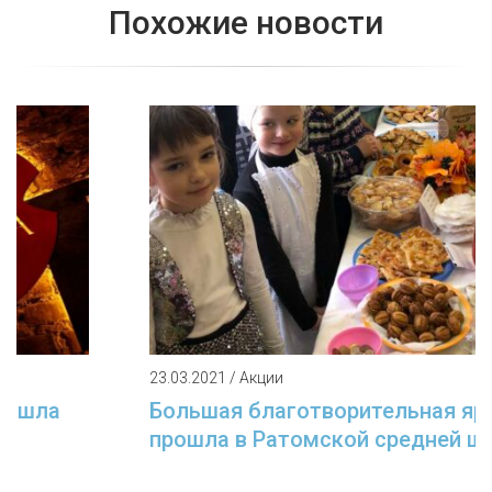
Похожие новости
23.03.2021 / Акции
Большая благотворительная ярмарка
прошла в Ратомской средней школе