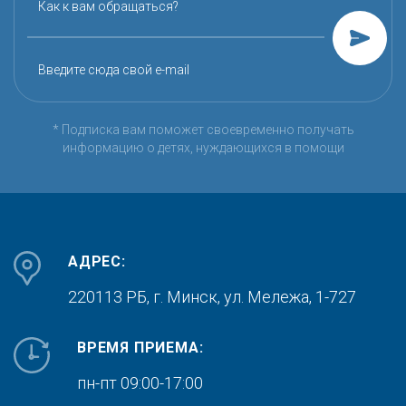
Как к вам обращаться?
Введите сюда свой e-mail
* Подписка вам поможет своевременно получать
информацию о детях, нуждающихся в помощи
АДРЕС:
220113 РБ, г. Минск,
ул. Мележа, 1-727
ВРЕМЯ ПРИЕМА:
пн-пт 09:00-17:00