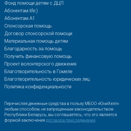
Фонд помощи детям с ДЦП
Абонентам life:)
Абонентам A1
Спонсорская помощь
Договор спонсорской помощи
Материальная помощь детям
Благодарность за помощь
Получить финансовую помощь
Проект волонтерского движения
Благотворительность в Гомеле
Благотворительность юридических лиц
Политика конфиденциальности
Перечисляя денежные средства в пользу МБОО «ЮниХелп»
любым способом, не запрещенным законодательством
Республики Беларусь, вы соглашаетесь, что это является
формой заключения
договора присоединения
.