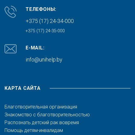
ТЕЛЕФОНЫ:
+375 (17) 24-34-000
+375 (17) 24-35-000
E-MAIL:
info@unihelp.by
КАРТА САЙТА
Благотворительная организация
Знакомство с благотворительностью
Распознать детский рак вовремя
Помощь детям-инвалидам