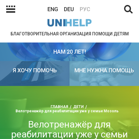
ENG
DEU
РУС
БЛАГОТВОРИТЕЛЬНАЯ ОРГАНИЗАЦИЯ ПОМОЩИ ДЕТЯМ
НАМ 20 ЛЕТ!
Я ХОЧУ ПОМОЧЬ
МНЕ НУЖНА ПОМОЩЬ
ГЛАВНАЯ
ДЕТИ
Велотренажёр для реабилитации уже у семьи Мозоль
Велотренажёр для
реабилитации уже у семьи