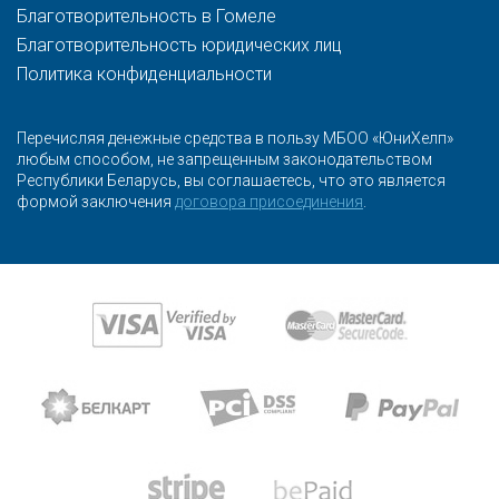
Благотворительность в Гомеле
Благотворительность юридических лиц
Политика конфиденциальности
Перечисляя денежные средства в пользу МБОО «ЮниХелп»
любым способом, не запрещенным законодательством
Республики Беларусь, вы соглашаетесь, что это является
формой заключения
договора присоединения
.