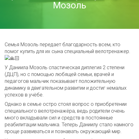
Мозоль
Семья Мозоль передает благодарность всем, кто
помог купить для их сына специальный велотренажер.
У Даниила Мозоль спастическая диплегия 2 степени
(ДЦП), но с помощью любящей семьи, врачей и
педагогов мальчик показывает положительную
динамику в двигательном развитии и достиг немалых
успехов в учёбе.
Однако в семье остро стоял вопрос о приобретении
специального велотренажёра, ведь родители очень
много вкладывали сил и средств в постоянные
реабилитации мальчика. Теперь Даниилу стало намного
проще развиваться и познавать окружающий мир.