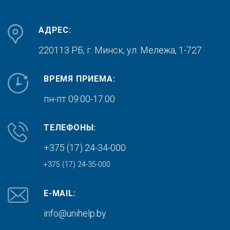
АДРЕС:
220113 РБ, г. Минск,
ул. Мележа, 1-727
ВРЕМЯ ПРИЕМА:
пн-пт 09:00-17:00
ТЕЛЕФОНЫ:
+375 (17) 24-34-000
+375 (17) 24-35-000
E-MAIL:
info@unihelp.by