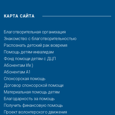
КАРТА САЙТА
Благотворительная организация
Знакомство с благотворительностью
Распознать детский рак вовремя
Помощь детям-инвалидам
Фонд помощи детям с ДЦП
Абонентам life:)
Абонентам A1
Спонсорская помощь
Договор спонсорской помощи
Материальная помощь детям
Благодарность за помощь
Получить финансовую помощь
Проект волонтерского движения