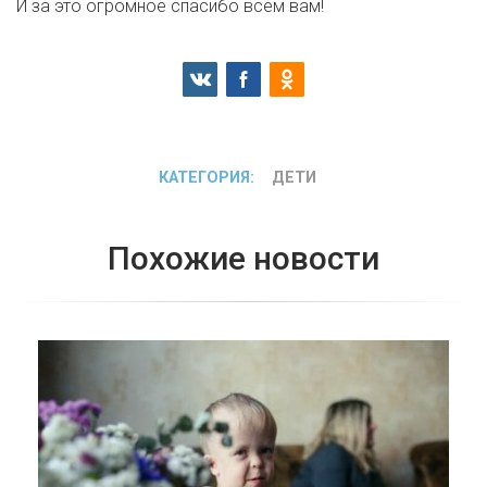
И за это огромное спасибо всем вам!
КАТЕГОРИЯ:
ДЕТИ
Похожие новости