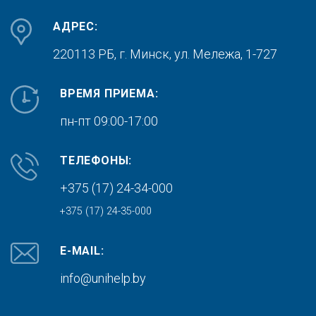
АДРЕС:
220113 РБ, г. Минск,
ул. Мележа, 1-727
ВРЕМЯ ПРИЕМА:
пн-пт 09:00-17:00
ТЕЛЕФОНЫ:
+375 (17) 24-34-000
+375 (17) 24-35-000
E-MAIL:
info@unihelp.by