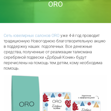
ORO
Сеть ювелирных салонов ORO
уже 4-й год проводит
традиционную Новогоднюю благотворительную акцию
в поддержку наших подопечных. Все денежные
средства, полученные от реализации талисмана
серебряной подвески «Добрый Коник» будут
перечислены на помощь тем детям, кому необходима
помощь.