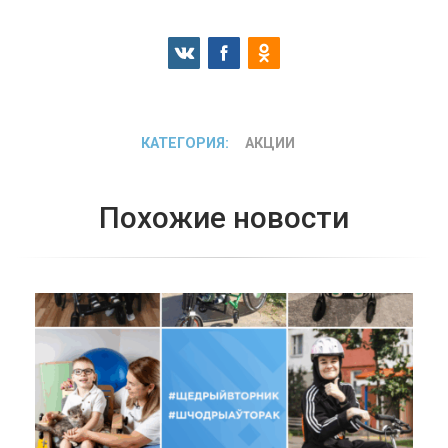
КАТЕГОРИЯ:
АКЦИИ
Похожие новости