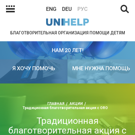
ENG
DEU
РУС
БЛАГОТВОРИТЕЛЬНАЯ ОРГАНИЗАЦИЯ ПОМОЩИ ДЕТЯМ
НАМ 20 ЛЕТ!
Я ХОЧУ ПОМОЧЬ
МНЕ НУЖНА ПОМОЩЬ
ГЛАВНАЯ
АКЦИИ
Традиционная благотворительная акция с ORO
Традиционная
благотворительная акция с