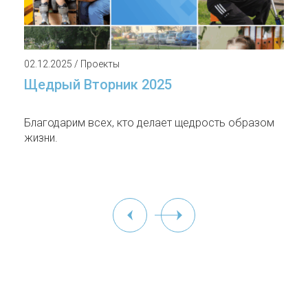
02.12.2025 / Проекты
Щедрый Вторник 2025
Благодарим всех, кто делает щедрость образом
жизни.