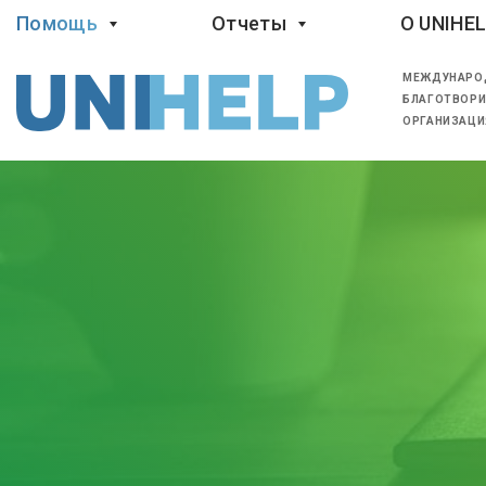
Помощь
Отчеты
O UNIHE
МЕЖДУНАРО
БЛАГОТВОРИ
ОРГАНИЗАЦИ