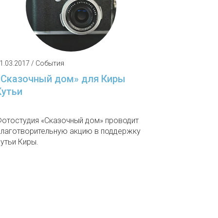
1.03.2017 / События
«Сказочный дом» для Киры
Кутьи
отостудия «Сказочный дом» проводит
лаготворительную акцию в поддержку
утьи Киры.