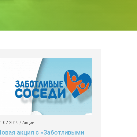
1.02.2019 / Акции
Новая акция с «Заботливыми