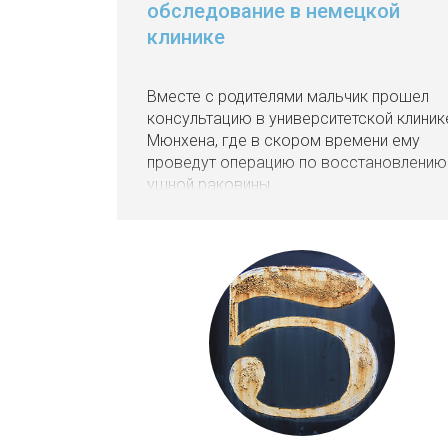
обследование в немецкой
клинике
Вместе с родителями мальчик прошел
консультацию в университетской клиник
Мюнхена, где в скором времени ему
проведут операцию по восстановлению
ушной раковины.