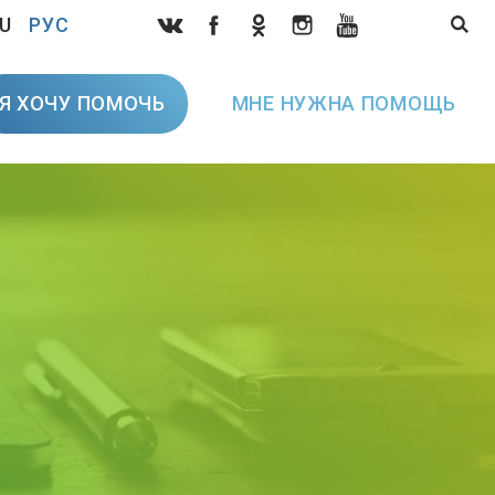
U
РУС
Я ХОЧУ ПОМОЧЬ
МНЕ НУЖНА ПОМОЩЬ