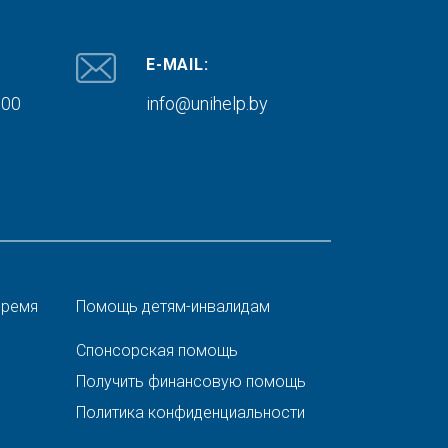
E-MAIL:
000
info@unihelp.by
время
Помощь детям-инвалидам
Спонсорская помощь
Получить финансовую помощь
Политика конфиденциальности