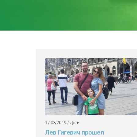
17.08.2019 / Дети
Лев Гигевич прошел