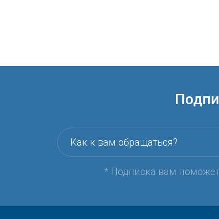
Подпи
Как к вам обращаться?
* Подписка вам поможе