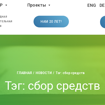
LP
Проекты
ENG
DE
ДНАЯ
НАМ 20 ЛЕТ!
ТЕЛЬНАЯ
Я
ГЛАВНАЯ
НОВОСТИ
Тэг: сбор средств
Тэг: сбор средств