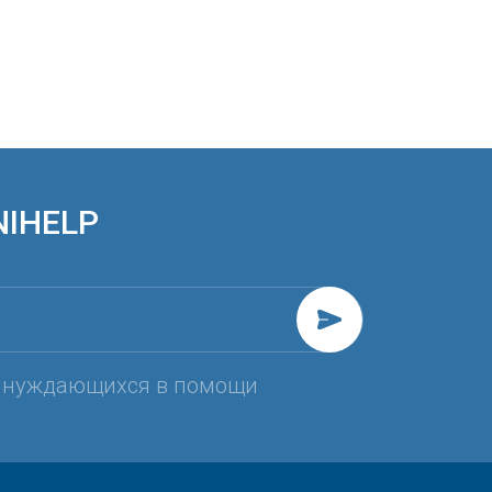
NIHELP
, нуждающихся в помощи