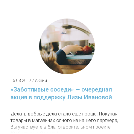
15.03.2017 / Акции
«Заботливые соседи» — очередная
акция в поддержку Лизы Ивановой
Делать добрые дела стало еще проще. Покупая
товары в магазинах одного из нашего партнера,
Вы участвуете в благотворительном проекте
"Заботливые Соседи".