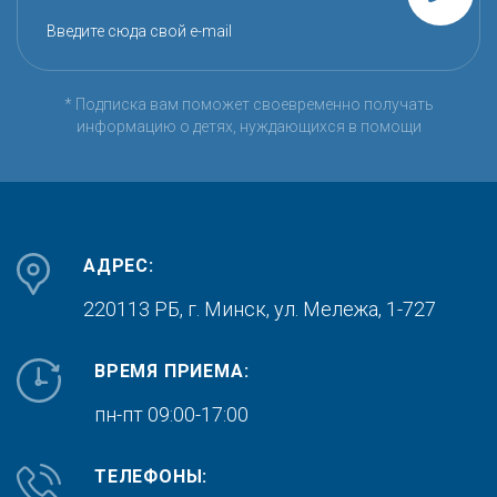
Введите сюда свой e-mail
* Подписка вам поможет своевременно получать
информацию о детях, нуждающихся в помощи
АДРЕС:
220113 РБ, г. Минск,
ул. Мележа, 1-727
ВРЕМЯ ПРИЕМА:
пн-пт 09:00-17:00
ТЕЛЕФОНЫ: