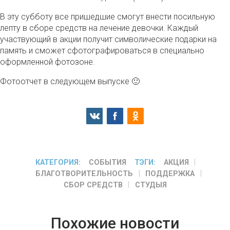
В эту субботу все пришедшие смогут внести посильную
лепту в сборе средств на лечение девочки. Каждый
участвующий в акции получит символические подарки на
память и сможет сфотографироваться в специально
оформленной фотозоне.
Фотоотчет в следующем выпуске 🙂
КАТЕГОРИЯ:
СОБЫТИЯ
ТЭГИ:
АКЦИЯ
БЛАГОТВОРИТЕЛЬНОСТЬ
ПОДДЕРЖКА
СБОР СРЕДСТВ
СТУДЫЯ
Похожие новости