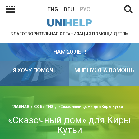
ENG
DEU
РУС
БЛАГОТВОРИТЕЛЬНАЯ ОРГАНИЗАЦИЯ ПОМОЩИ ДЕТЯМ
НАМ 20 ЛЕТ!
Я ХОЧУ ПОМОЧЬ
МНЕ НУЖНА ПОМОЩЬ
ГЛАВНАЯ
СОБЫТИЯ
«Сказочный дом» для Киры Кутьи
«Сказочный дом» для Киры
Кутьи