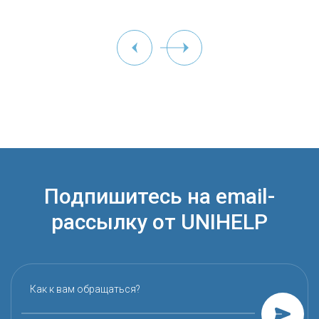
Подпишитесь на email-
рассылку от UNIHELP
Как к вам обращаться?