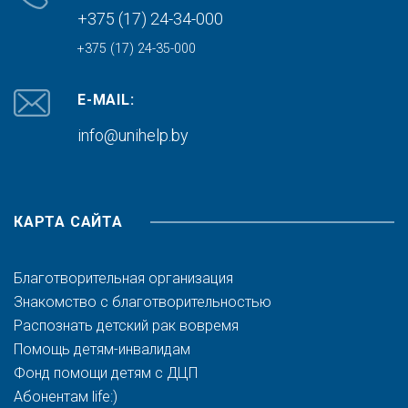
+375 (17) 24-34-000
+375 (17) 24-35-000
E-MAIL:
info@unihelp.by
КАРТА САЙТА
Благотворительная организация
Знакомство с благотворительностью
Распознать детский рак вовремя
Помощь детям-инвалидам
Фонд помощи детям с ДЦП
Абонентам life:)