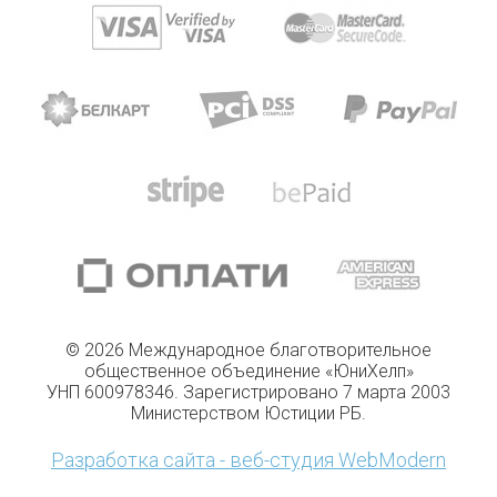
© 2026 Международное благотворительное
общественное объединение «ЮниХелп»
УНП 600978346. Зарегистрировано 7 марта 2003
Министерством Юстиции РБ.
Разработка сайта - веб-студия WebModern