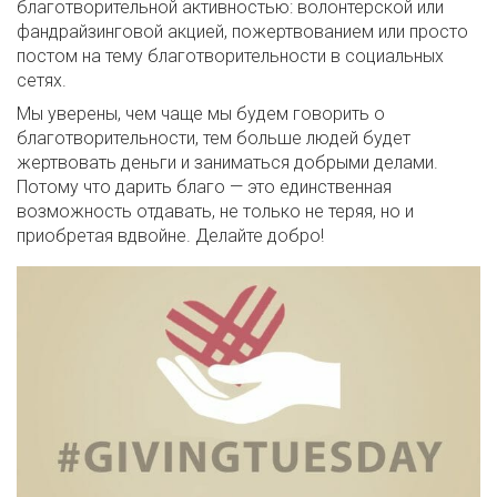
благотворительной активностью: волонтерской или
фандрайзинговой акцией, пожертвованием или просто
постом на тему благотворительности в социальных
сетях.
Мы уверены, чем чаще мы будем говорить о
благотворительности, тем больше людей будет
жертвовать деньги и заниматься добрыми делами.
Потому что дарить благо — это единственная
возможность отдавать, не только не теряя, но и
приобретая вдвойне. Делайте добро!