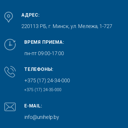
АДРЕС:
220113 РБ, г. Минск,
ул. Мележа, 1-727
ВРЕМЯ ПРИЕМА:
пн-пт 09:00-17:00
ТЕЛЕФОНЫ:
+375 (17) 24-34-000
+375 (17) 24-35-000
E-MAIL:
info@unihelp.by