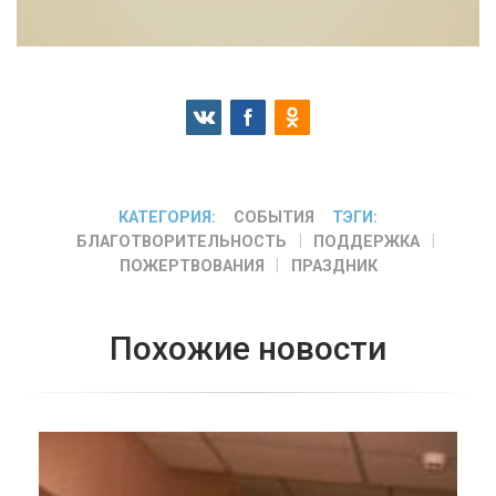
КАТЕГОРИЯ:
СОБЫТИЯ
ТЭГИ:
БЛАГОТВОРИТЕЛЬНОСТЬ
ПОДДЕРЖКА
ПОЖЕРТВОВАНИЯ
ПРАЗДНИК
Похожие новости