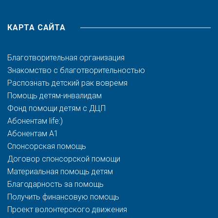
КАРТА САЙТА
Благотворительная организация
Знакомство с благотворительностью
Распознать детский рак вовремя
Помощь детям-инвалидам
Фонд помощи детям с ДЦП
Абонентам life:)
Абонентам A1
Спонсорская помощь
Договор спонсорской помощи
Материальная помощь детям
Благодарность за помощь
Получить финансовую помощь
Проект волонтерского движения