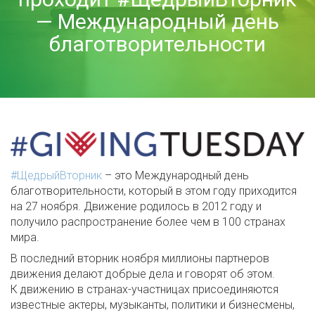
— Международный день
благотворительности
#ЩедрыйВторник
– это Международный день
благотворительности, который в этом году приходится
на 27 ноября. Движение родилось в 2012 году и
получило распространение более чем в 100 странах
мира.
В последний вторник ноября миллионы партнеров
движения делают добрые дела и говорят об этом.
К движению в странах-участницах присоединяются
известные актеры, музыканты, политики и бизнесмены,