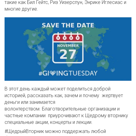
такие как Бил Гейтс, Риз Уизерспун, Энрике Иглесиас и
многие другие.
В этот день каждый может поделиться доброй
историей, рассказать как, зачем и почему жертвует
деньги или занимается
волонтерством. Благотворительные организации и
частные компании приурочивают к Щедрому вторнику
специальные акции, концерты и лекции.
#ЩедрыйВторник можно поддержать любой