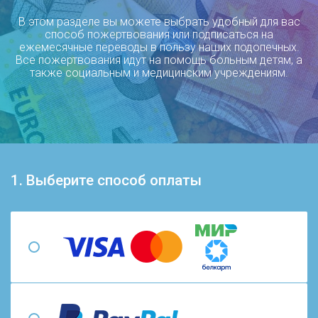
В этом разделе вы можете выбрать удобный для вас
способ пожертвования или подписаться на
ежемесячные переводы в пользу наших подопечных.
Все пожертвования идут на помощь больным детям, а
также социальным и медицинским учреждениям.
1. Выберите способ оплаты