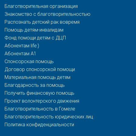
Благотворительная организация
Знакомство с благотворительностью
Распознать детский рак вовремя
Помощь детям-инвалидам
Фонд помощи детям с ДЦП
Абонентам life:)
Абонентам A1
Спонсорская помощь
Договор спонсорской помощи
Материальная помощь детям
Благодарность за помощь
Получить финансовую помощь
Проект волонтерского движения
Благотворительность в Гомеле
Благотворительность юридических лиц
Политика конфиденциальности