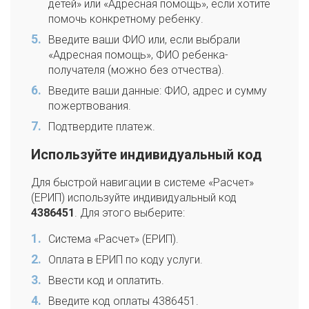
детей» или «Адресная помощь», если хотите
помочь конкретному ребенку.
Введите ваши ФИО или, если выбрали
«Адресная помощь», ФИО ребенка-
получателя (можно без отчества).
Введите ваши данные: ФИО, адрес и сумму
пожертвования.
Подтвердите платеж.
Используйте индивидуальный код
Для быстрой навигации в системе «Расчет»
(ЕРИП) используйте индивидуальный код
4386451
. Для этого выберите:
Система «Расчет» (ЕРИП).
Оплата в ЕРИП по коду услуги.
Ввести код и оплатить.
Введите код оплаты 4386451.