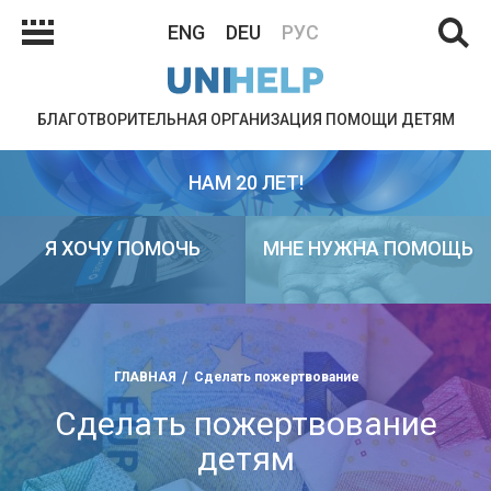
ENG
DEU
РУС
БЛАГОТВОРИТЕЛЬНАЯ ОРГАНИЗАЦИЯ ПОМОЩИ ДЕТЯМ
НАМ 20 ЛЕТ!
Я ХОЧУ ПОМОЧЬ
МНЕ НУЖНА ПОМОЩЬ
ГЛАВНАЯ
Сделать пожертвование
Сделать пожертвование
детям