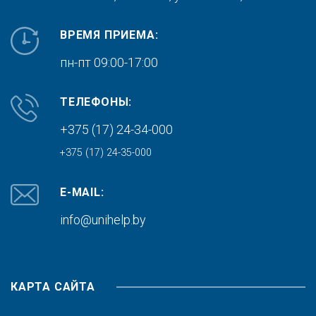
ВРЕМЯ ПРИЕМА:
пн-пт 09:00-17:00
ТЕЛЕФОНЫ:
+375 (17) 24-34-000
+375 (17) 24-35-000
E-MAIL:
info@unihelp.by
КАРТА САЙТА