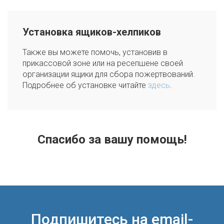
Установка ящиков-хелпиков
Также вы можете помочь, установив в
прикассовой зоне или на ресепшене своей
организации ящики для сбора пожертвований.
Подробнее об установке читайте
здесь
.
Спасибо за вашу помощь!
Подпишитесь на email-