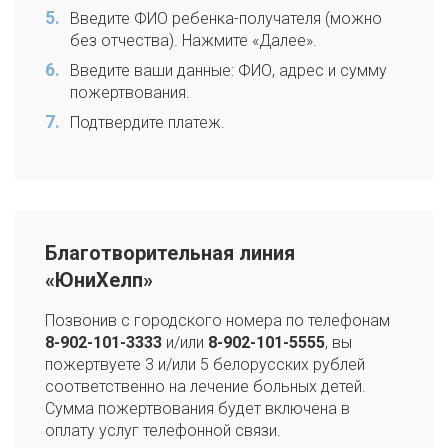
Введите ФИО ребенка-получателя (можно
без отчества). Нажмите «Далее».
Введите ваши данные: ФИО, адрес и сумму
пожертвования.
Подтвердите платеж.
Благотворительная линия
«ЮниХелп»
Позвонив с городского номера по телефонам
8-902-101-3333
и/или
8-902-101-5555
, вы
пожертвуете 3 и/или 5 белорусских рублей
соответственно на лечение больных детей.
Сумма пожертвования будет включена в
оплату услуг телефонной связи.