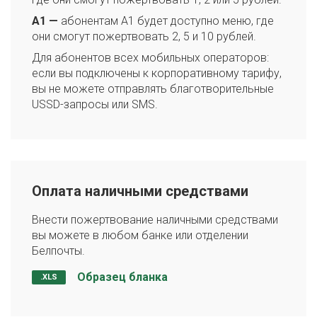
A1 —
абонентам A1 будет доступно меню, где
они смогут пожертвовать 2, 5 и 10 рублей.
Для абонентов всех мобильных операторов:
если вы подключены к корпоративному тарифу,
вы не можете отправлять благотворительные
USSD-запросы или SMS.
Оплата наличными средствами
Внести пожертвование наличными средствами
вы можете в любом банке или отделении
Белпочты.
Образец бланка