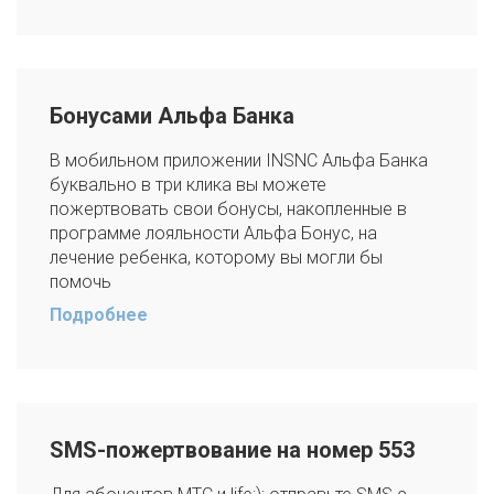
Бонусами Альфа Банка
В мобильном приложении INSNC Альфа Банка
буквально в три клика вы можете
пожертвовать свои бонусы, накопленные в
программе лояльности Альфа Бонус, на
лечение ребенка, которому вы могли бы
помочь
Подробнее
SMS-пожертвование на номер 553