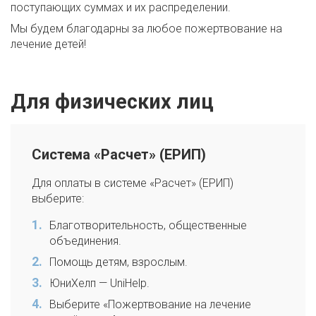
поступающих суммах и их распределении.
Мы будем благодарны за любое пожертвование на
лечение детей!
Для физических лиц
Система «Расчет» (ЕРИП)
Для оплаты в системе «Расчет» (ЕРИП)
выберите:
Благотворительность, общественные
объединения.
Помощь детям, взрослым.
ЮниХелп — UniHelp.
Выберите «Пожертвование на лечение