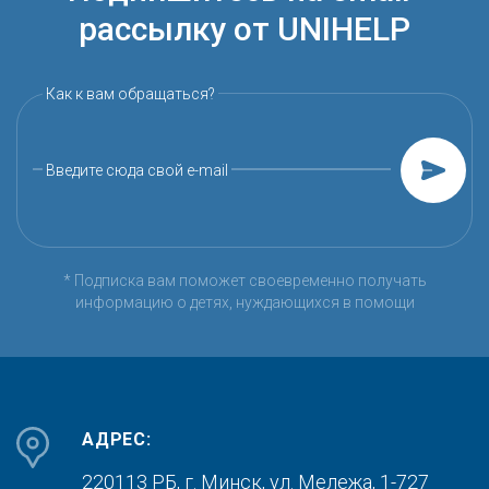
рассылку от UNIHELP
Как к вам обращаться?
Введите сюда свой e-mail
* Подписка вам поможет своевременно получать
информацию о детях, нуждающихся в помощи
АДРЕС:
220113 РБ, г. Минск,
ул. Мележа, 1-727