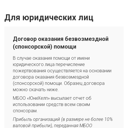
Для юридических лиц
Договор оказания безвозмездной
(спонсорской) помощи
В случае оказания помощи от имени
юридического лица перечисление
пожертвования осуществляется на основании
договора оказания безвозмездной
(спонсорской) помощи. Образец договора
можно скачать ниже.
МБОО «ЮниХелп» высылает отчет об
использовании средств всем своим
спонсорам.
Прибыль организаций (в размере не более 10%
валовой прибыли), переданная МБОО