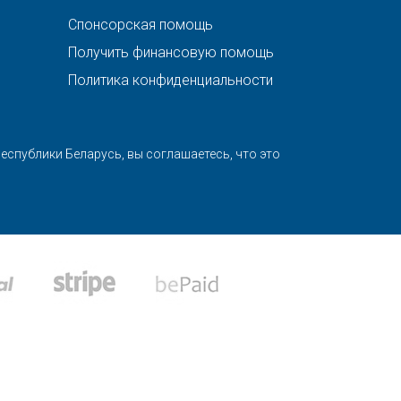
Спонсорская помощь
Получить финансовую помощь
Политика конфиденциальности
спублики Беларусь, вы соглашаетесь, что это