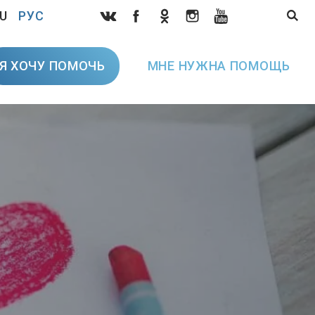
U
РУС
Я ХОЧУ ПОМОЧЬ
МНЕ НУЖНА ПОМОЩЬ