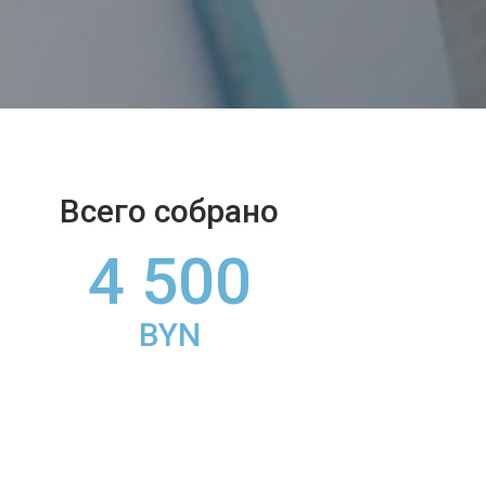
Всего собрано
4 500
BYN