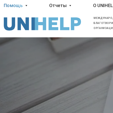
Помощь
Отчеты
O UNIHE
МЕЖДУНАРО
БЛАГОТВОРИ
ОРГАНИЗАЦИ