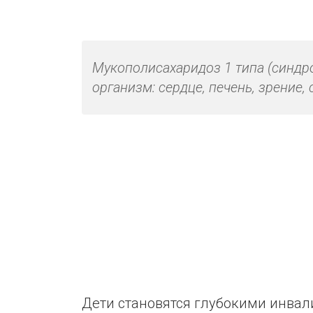
Мукополисахаридоз 1 типа (синдро
организм: сердце, печень, зрение, 
Дети становятся глубокими инвал