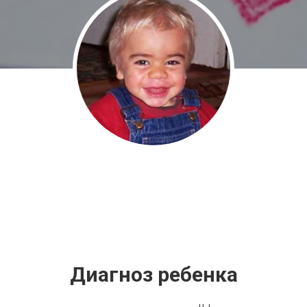
Диагноз ребенка