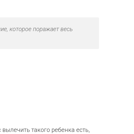
ие, которое поражает весь
вылечить такого ребенка есть,