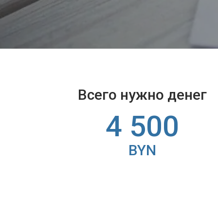
Всего нужно денег
4 500
BYN