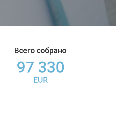
Всего собрано
97 330
EUR