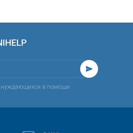
NIHELP
, нуждающихся в помощи