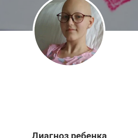
Диагноз ребенка