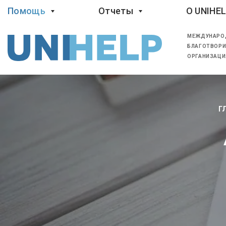
Помощь
Отчеты
O UNIHE
МЕЖДУНАРО
БЛАГОТВОРИ
ОРГАНИЗАЦИ
Г