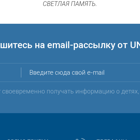
СВЕТЛАЯ ПАМЯТЬ.
шитесь на email-рассылку от U
Введите сюда свой e-mail
т своевременно получать информацию о детях