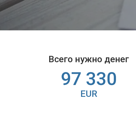
Всего нужно денег
97 330
EUR