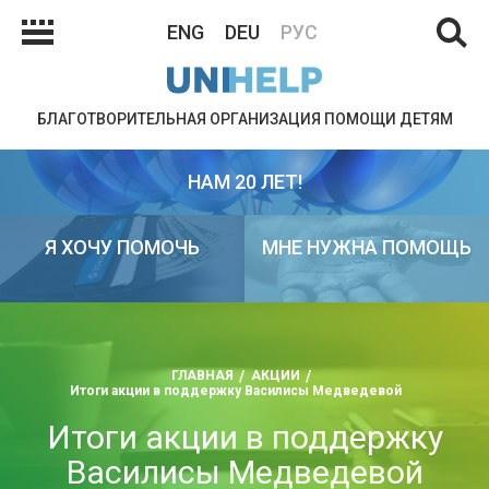
ENG
DEU
РУС
БЛАГОТВОРИТЕЛЬНАЯ ОРГАНИЗАЦИЯ ПОМОЩИ ДЕТЯМ
НАМ 20 ЛЕТ!
Я ХОЧУ ПОМОЧЬ
МНЕ НУЖНА ПОМОЩЬ
ГЛАВНАЯ
АКЦИИ
Итоги акции в поддержку Василисы Медведевой
Итоги акции в поддержку
Василисы Медведевой