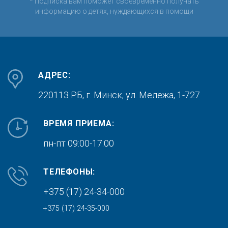
* Подписка вам поможет своевременно получать
информацию о детях, нуждающихся в помощи
АДРЕС:
220113 РБ, г. Минск,
ул. Мележа, 1-727
ВРЕМЯ ПРИЕМА:
пн-пт 09:00-17:00
ТЕЛЕФОНЫ:
+375 (17) 24-34-000
+375 (17) 24-35-000