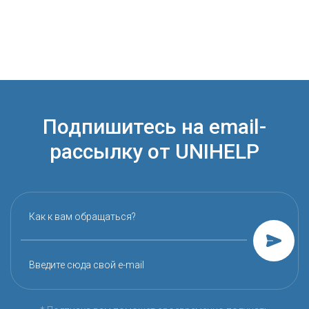
Подпишитесь на email-
рассылку от UNIHELP
Как к вам обращаться?
Введите сюда свой e-mail