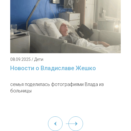
08.09.2025 / Дети
Новости о Владиславе Жешко
семья поделилась фотографиями Влада из
больницы