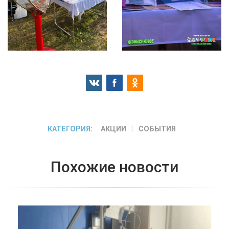
КАТЕГОРИЯ:
АКЦИИ
СОБЫТИЯ
Похожие новости