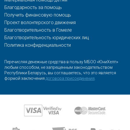
Благодарность за помощь
Получить финансовую помощь
Проект волонтерского движения
Благотворительность в Гомеле
Благотворительность юридических лиц
Политика конфиденциальности
Перечисляя денежные средства в пользу МБОО «ЮниХелп»
любым способом, не запрещенным законодательством
Республики Беларусь, вы соглашаетесь, что это является
формой заключения
договора присоединения
.