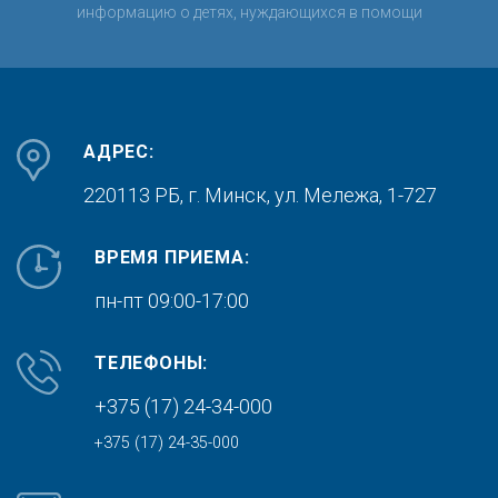
информацию о детях, нуждающихся в помощи
АДРЕС:
220113 РБ, г. Минск,
ул. Мележа, 1-727
ВРЕМЯ ПРИЕМА:
пн-пт 09:00-17:00
ТЕЛЕФОНЫ:
+375 (17) 24-34-000
+375 (17) 24-35-000