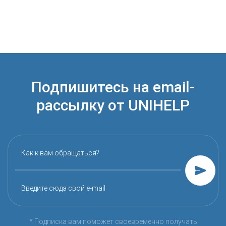
Подпишитесь на email-
рассылку от UNIHELP
Как к вам обращаться?
Введите сюда свой e-mail
* Подписка вам поможет своевременно получать