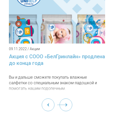
09.11.2022 / Акции
Акция с СООО «БелГринлайн» продлена
до конца года
Вы и дальше сможете покупать влажные
салфетки со специальным знаком-ладошкой и
помогать нашим подопечным.