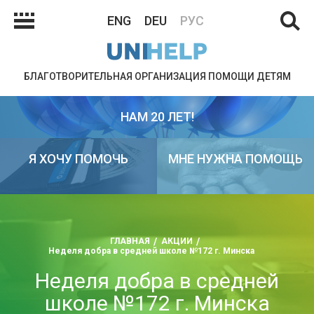
ENG
DEU
РУС
БЛАГОТВОРИТЕЛЬНАЯ ОРГАНИЗАЦИЯ ПОМОЩИ ДЕТЯМ
НАМ 20 ЛЕТ!
Я ХОЧУ ПОМОЧЬ
МНЕ НУЖНА ПОМОЩЬ
ГЛАВНАЯ
АКЦИИ
Неделя добра в средней школе №172 г. Минска
Неделя добра в средней
школе №172 г. Минска