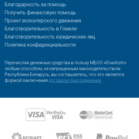
Благодарность за помощь
Получить финансовую помощь
Проект волонтерского движения
Благотворительность в Гомеле
Благотворительность юридических лиц
Политика конфиденциальности
Перечисляя денежные средства в пользу МБОО «ЮниХелп»
любым способом, не запрещенным законодательством
Республики Беларусь, вы соглашаетесь, что это является
формой заключения
договора присоединения
.