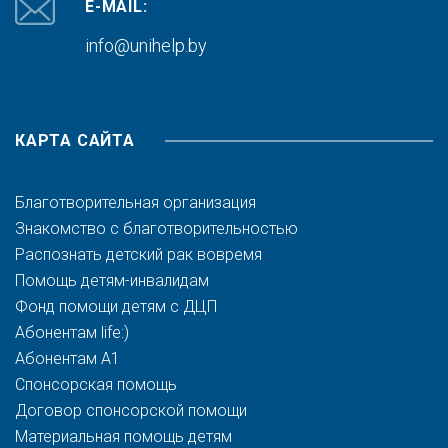
E-MAIL:
info@unihelp.by
КАРТА САЙТА
Благотворительная организация
Знакомство с благотворительностью
Распознать детский рак вовремя
Помощь детям-инвалидам
Фонд помощи детям с ДЦП
Абонентам life:)
Абонентам A1
Спонсорская помощь
Договор спонсорской помощи
Материальная помощь детям