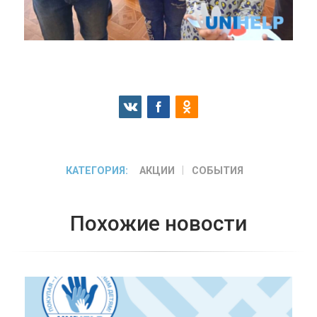
КАТЕГОРИЯ:
АКЦИИ
СОБЫТИЯ
Похожие новости