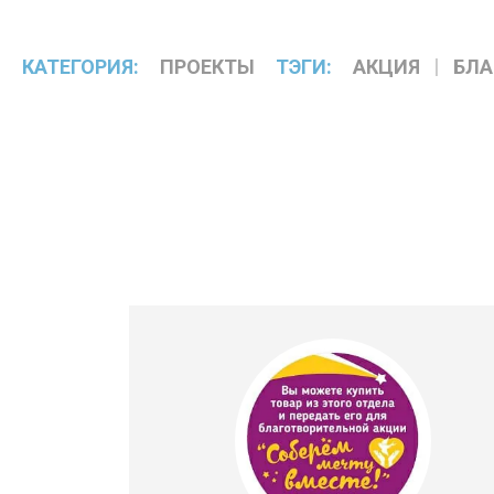
КАТЕГОРИЯ:
ПРОЕКТЫ
ТЭГИ:
АКЦИЯ
БЛА