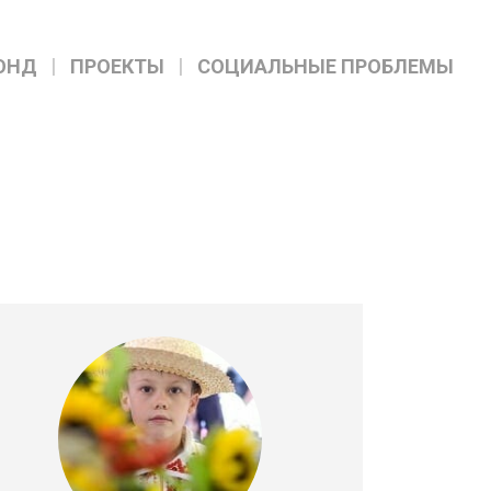
ОНД
ПРОЕКТЫ
СОЦИАЛЬНЫЕ ПРОБЛЕМЫ