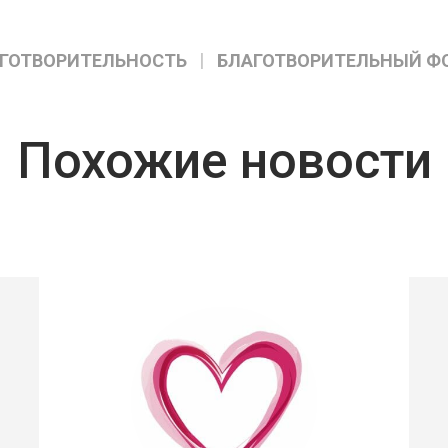
ГОТВОРИТЕЛЬНОСТЬ
БЛАГОТВОРИТЕЛЬНЫЙ Ф
Похожие новости