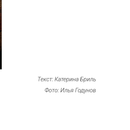
Текст: Катерина Бриль
Фото: Илья Годунов