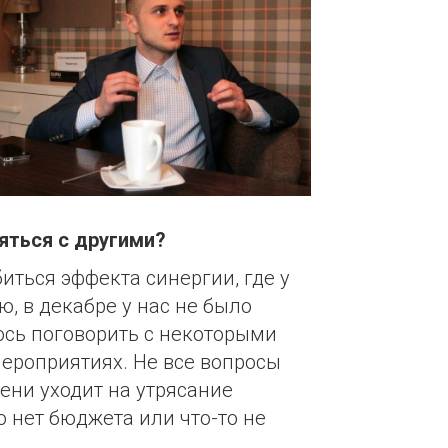
яться с другими?
иться эффекта синергии, где у
, в декабре у нас не было
ось поговорить с некоторыми
мероприятиях. Не все вопросы
мени уходит на утрясание
 нет бюджета или что-то не