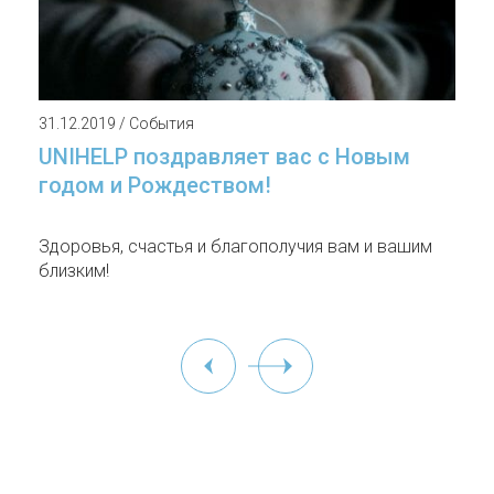
31.12.2019 / События
UNIHELP поздравляет вас с Новым
годом и Рождеством!
Здоровья, счастья и благополучия вам и вашим
близким!