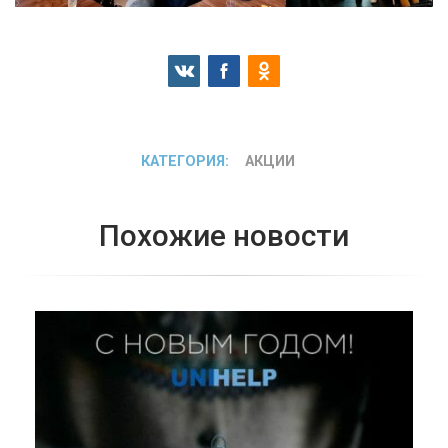
КАТЕГОРИЯ:
АКЦИИ
Похожие новости