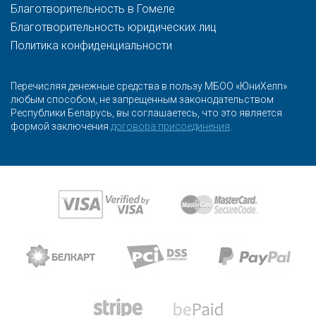
Благотворительность в Гомеле
Благотворительность юридических лиц
Политика конфиденциальности
Перечисляя денежные средства в пользу МБОО «ЮниХелп»
любым способом, не запрещенным законодательством
Республики Беларусь, вы соглашаетесь, что это является
формой заключения
договора присоединения
.