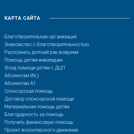
КАРТА САЙТА
Благотворительная организация
Знакомство с благотворительностью
Распознать детский рак вовремя
Помощь детям-инвалидам
Фонд помощи детям с ДЦП
Абонентам life:)
Абонентам A1
Спонсорская помощь
Договор спонсорской помощи
Материальная помощь детям
Благодарность за помощь
Получить финансовую помощь
Проект волонтерского движения