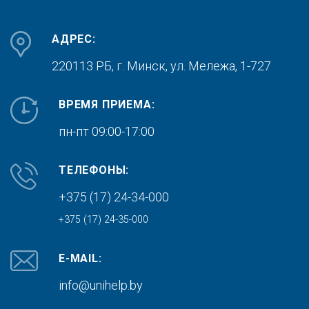
АДРЕС:
220113 РБ, г. Минск,
ул. Мележа, 1-727
ВРЕМЯ ПРИЕМА:
пн-пт 09:00-17:00
ТЕЛЕФОНЫ:
+375 (17) 24-34-000
+375 (17) 24-35-000
E-MAIL:
info@unihelp.by