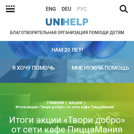
ENG
DEU
РУС
БЛАГОТВОРИТЕЛЬНАЯ ОРГАНИЗАЦИЯ ПОМОЩИ ДЕТЯМ
НАМ 20 ЛЕТ!
Я ХОЧУ ПОМОЧЬ
МНЕ НУЖНА ПОМОЩЬ
ГЛАВНАЯ
АКЦИИ
Итоги акции «Твори добро» от сети кафе ПиццаМания
Итоги акции «Твори добро»
от сети кафе ПиццаМания