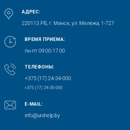
АДРЕС:
220113 РБ, г. Минск,
ул. Мележа, 1-727
ВРЕМЯ ПРИЕМА:
пн-пт 09:00-17:00
ТЕЛЕФОНЫ:
+375 (17) 24-34-000
+375 (17) 24-35-000
E-MAIL:
info@unihelp.by