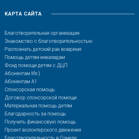
КАРТА САЙТА
Благотворительная организация
Знакомство с благотворительностью
Распознать детский рак вовремя
Помощь детям-инвалидам
Фонд помощи детям с ДЦП
Абонентам life:)
Абонентам A1
Спонсорская помощь
Договор спонсорской помощи
Материальная помощь детям
Благодарность за помощь
Получить финансовую помощь
Проект волонтерского движения
Благотворительность в Гомеле