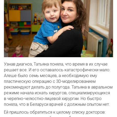
Узнав диагноз, Татьяна поняла, что время в их случае
решает все. И его оставалось катастрофически мало:
Алеше было семь месяцев, а необходимую ему
пластическую операцию с 3D-моделированием
рекомендуют делать до полугода. Татьяна в авральном
режиме начала искать хирургов, специализирующихся
в черепно-челюстно-лицевой хирургии. Но быстро
поняла, что в Беларуси врачей с должным опытом нет.
Ей пришлось обратиться к целому списку докторов: