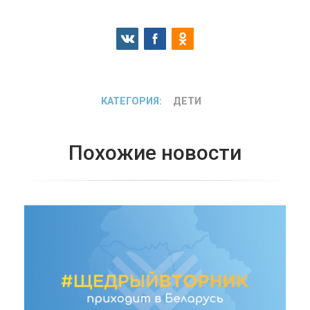
КАТЕГОРИЯ:
ДЕТИ
Похожие новости