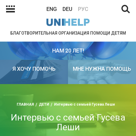
ENG
DEU
РУС
БЛАГОТВОРИТЕЛЬНАЯ ОРГАНИЗАЦИЯ ПОМОЩИ ДЕТЯМ
НАМ 20 ЛЕТ!
Я ХОЧУ ПОМОЧЬ
МНЕ НУЖНА ПОМОЩЬ
ГЛАВНАЯ
ДЕТИ
Интервью с семьей Гусева Леши
Интервью с семьей Гусева
Леши