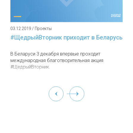
03.12.2019 / Проекты
#ЩедрыйВторник приходит в Беларусь
В Беларуси 3 декабря впервые проходит
международная благотворительная акция
#ЩедрыйВторник.