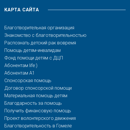
КАРТА САЙТА
Благотворительная организация
Знакомство с благотворительностью
Распознать детский рак вовремя
Помощь детям-инвалидам
Фонд помощи детям с ДЦП
Абонентам life:)
Абонентам A1
Спонсорская помощь
Договор спонсорской помощи
Материальная помощь детям
Благодарность за помощь
Получить финансовую помощь
Проект волонтерского движения
Благотворительность в Гомеле