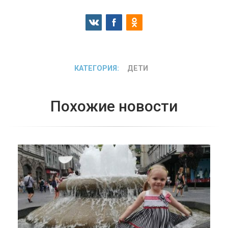
КАТЕГОРИЯ:
ДЕТИ
Похожие новости