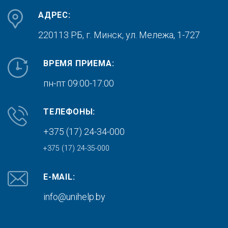
АДРЕС:
220113 РБ, г. Минск,
ул. Мележа, 1-727
ВРЕМЯ ПРИЕМА:
пн-пт 09:00-17:00
ТЕЛЕФОНЫ:
+375 (17) 24-34-000
+375 (17) 24-35-000
E-MAIL:
info@unihelp.by