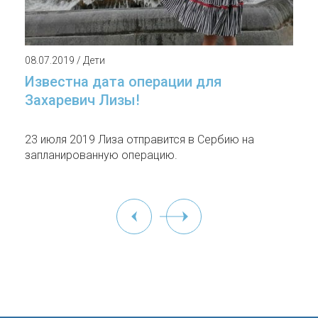
08.07.2019 / Дети
Известна дата операции для
Захаревич Лизы!
23 июля 2019 Лиза отправится в Сербию на
запланированную операцию.