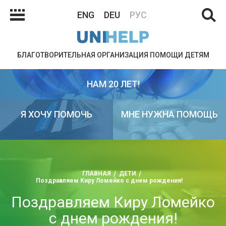
ENG
DEU
РУС
БЛАГОТВОРИТЕЛЬНАЯ ОРГАНИЗАЦИЯ ПОМОЩИ ДЕТЯМ
НАМ 20 ЛЕТ!
Я ХОЧУ ПОМОЧЬ
МНЕ НУЖНА ПОМОЩЬ
ГЛАВНАЯ
ДЕТИ
Поздравляем Киру Ломейко с днем рождения!
Поздравляем Киру Ломейко
с днем рождения!