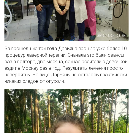
За прошедшие три года Дарьяна прошла уже более 10
процедур лазерной терапии. Сначала это были сеансы
раз в полтора, два месяца, сейчас родители с девочкой
ездят в Москву раз в год. Результаты лечения просто
невероятны! На лице Дарьяны не осталось практически
никаких следов от опухоли.