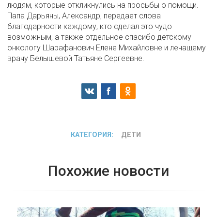
людям, которые откликнулись на просьбы о помощи.
Папа Дарьяны, Александр, передает слова
благодарности каждому, кто сделал это чудо
возможным, а также отдельное спасибо детскому
онкологу Шарафанович Елене Михайловне и лечащему
врачу Белышевой Татьяне Сергеевне.
КАТЕГОРИЯ:
ДЕТИ
Похожие новости