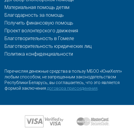
Материальная помощь детям
Благодарность за помощь
Получить финансовую помощь
Проект волонтерского движения
Благотворительность в Гомеле
Благотворительность юридических лиц
Политика конфиденциальности
Перечисляя денежные средства в пользу МБОО «ЮниХелп»
любым способом, не запрещенным законодательством
Республики Беларусь, вы соглашаетесь, что это является
формой заключения
договора присоединения
.