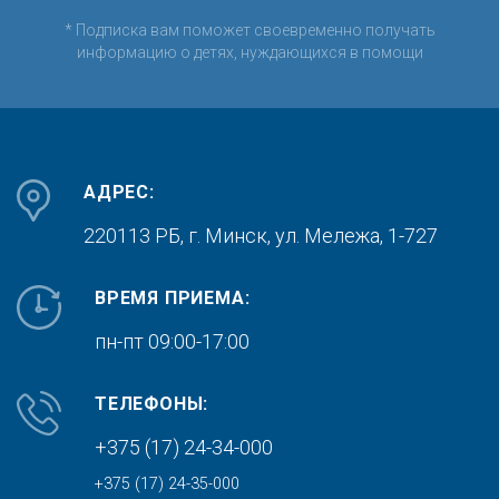
* Подписка вам поможет своевременно получать
информацию о детях, нуждающихся в помощи
АДРЕС:
220113 РБ, г. Минск,
ул. Мележа, 1-727
ВРЕМЯ ПРИЕМА:
пн-пт 09:00-17:00
ТЕЛЕФОНЫ:
+375 (17) 24-34-000
+375 (17) 24-35-000