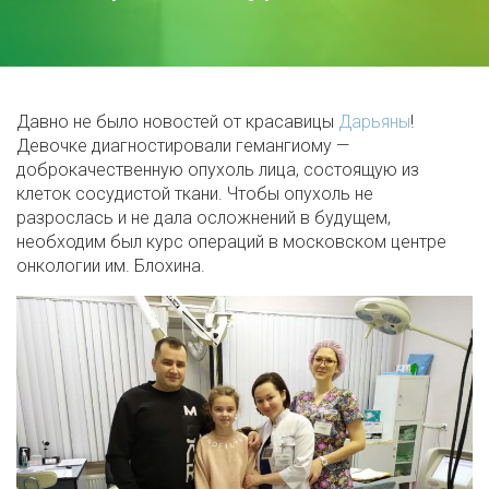
Давно не было новостей от красавицы
Дарьяны
!
Девочке диагностировали гемангиому —
доброкачественную опухоль лица, состоящую из
клеток сосудистой ткани. Чтобы опухоль не
разрослась и не дала осложнений в будущем,
необходим был курс операций в московском центре
онкологии им. Блохина.