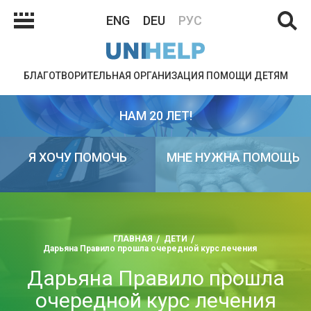
ENG
DEU
РУС
БЛАГОТВОРИТЕЛЬНАЯ ОРГАНИЗАЦИЯ ПОМОЩИ ДЕТЯМ
НАМ 20 ЛЕТ!
Я ХОЧУ ПОМОЧЬ
МНЕ НУЖНА ПОМОЩЬ
ГЛАВНАЯ
ДЕТИ
Дарьяна Правило прошла очередной курс лечения
Дарьяна Правило прошла
очередной курс лечения