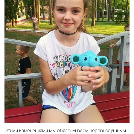
Этими изменениями мы обязаны всем неравнодушным