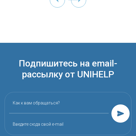
Подпишитесь на email-
рассылку от UNIHELP
Как к вам обращаться?
Введите сюда свой e-mail