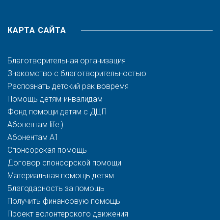
КАРТА САЙТА
Благотворительная организация
Знакомство с благотворительностью
Распознать детский рак вовремя
Помощь детям-инвалидам
Фонд помощи детям с ДЦП
Абонентам life:)
Абонентам A1
Спонсорская помощь
Договор спонсорской помощи
Материальная помощь детям
Благодарность за помощь
Получить финансовую помощь
Проект волонтерского движения