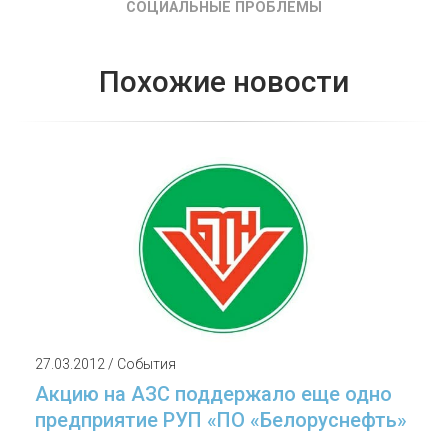
СОЦИАЛЬНЫЕ ПРОБЛЕМЫ
Похожие новости
27.03.2012 / События
Акцию на АЗС поддержало еще одно
предприятие РУП «ПО «Белоруснефть»