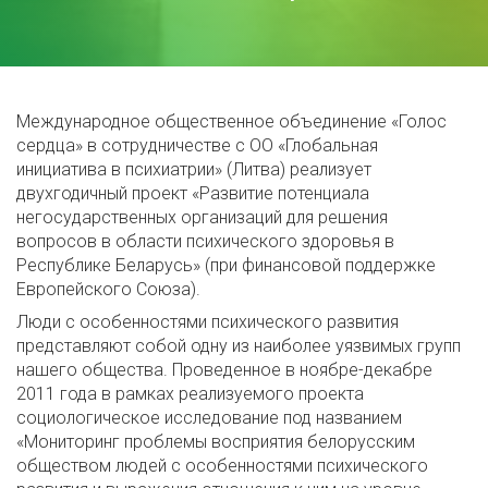
Международное общественное объединение «Голос
сердца» в сотрудничестве с ОО «Глобальная
инициатива в психиатрии» (Литва) реализует
двухгодичный проект «Развитие потенциала
негосударственных организаций для решения
вопросов в области психического здоровья в
Республике Беларусь» (при финансовой поддержке
Европейского Союза).
Люди с особенностями психического развития
представляют собой одну из наиболее уязвимых групп
нашего общества. Проведенное в ноябре-декабре
2011 года в рамках реализуемого проекта
социологическое исследование под названием
«Мониторинг проблемы восприятия белорусским
обществом людей с особенностями психического