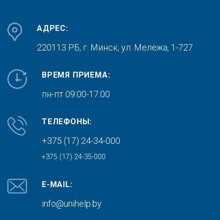
АДРЕС:
220113 РБ, г. Минск,
ул. Мележа, 1-727
ВРЕМЯ ПРИЕМА:
пн-пт 09:00-17:00
ТЕЛЕФОНЫ:
+375 (17) 24-34-000
+375 (17) 24-35-000
E-MAIL:
info@unihelp.by