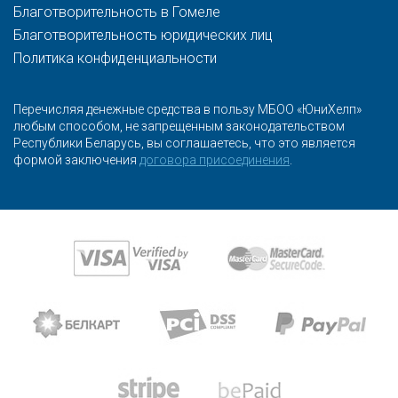
Благотворительность в Гомеле
Благотворительность юридических лиц
Политика конфиденциальности
Перечисляя денежные средства в пользу МБОО «ЮниХелп»
любым способом, не запрещенным законодательством
Республики Беларусь, вы соглашаетесь, что это является
формой заключения
договора присоединения
.