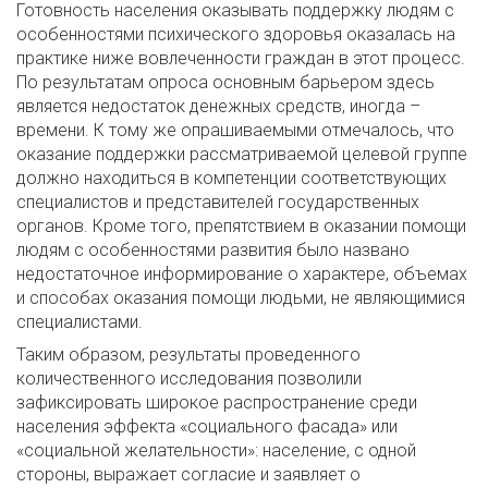
Готовность населения оказывать поддержку людям с
особенностями психического здоровья оказалась на
практике ниже вовлеченности граждан в этот процесс.
По результатам опроса основным барьером здесь
является недостаток денежных средств, иногда –
времени. К тому же опрашиваемыми отмечалось, что
оказание поддержки рассматриваемой целевой группе
должно находиться в компетенции соответствующих
специалистов и представителей государственных
органов. Кроме того, препятствием в оказании помощи
людям с особенностями развития было названо
недостаточное информирование о характере, объемах
и способах оказания помощи людьми, не являющимися
специалистами.
Таким образом, результаты проведенного
количественного исследования позволили
зафиксировать широкое распространение среди
населения эффекта «социального фасада» или
«социальной желательности»: население, с одной
стороны, выражает согласие и заявляет о