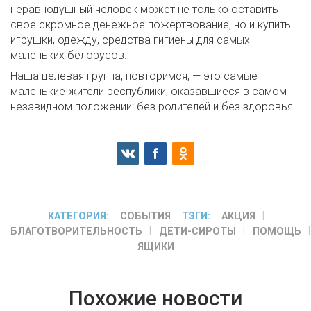
неравнодушный человек может не только оставить
свое скромное денежное пожертвование, но и купить
игрушки, одежду, средства гигиены для самых
маленьких белорусов.
Наша целевая группа, повторимся, — это самые
маленькие жители республики, оказавшиеся в самом
незавидном положении: без родителей и без здоровья.
КАТЕГОРИЯ:
СОБЫТИЯ
ТЭГИ:
АКЦИЯ
БЛАГОТВОРИТЕЛЬНОСТЬ
ДЕТИ-СИРОТЫ
ПОМОЩЬ
ЯЩИКИ
Похожие новости