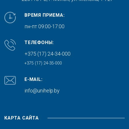
ВРЕМЯ ПРИЕМА:
пн-пт 09:00-17:00
ТЕЛЕФОНЫ:
+375 (17) 24-34-000
+375 (17) 24-35-000
E-MAIL:
info@unihelp.by
КАРТА САЙТА