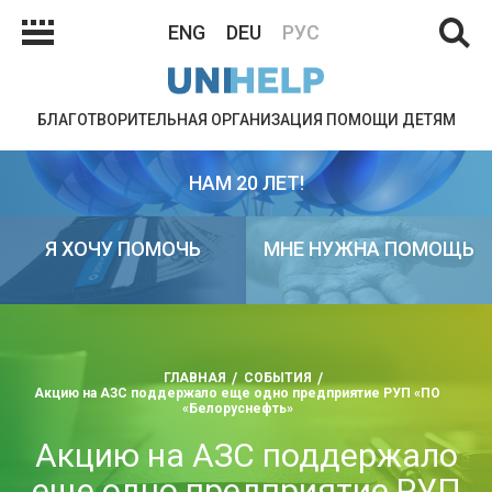
ENG
DEU
РУС
БЛАГОТВОРИТЕЛЬНАЯ ОРГАНИЗАЦИЯ ПОМОЩИ ДЕТЯМ
НАМ 20 ЛЕТ!
Я ХОЧУ ПОМОЧЬ
МНЕ НУЖНА ПОМОЩЬ
ГЛАВНАЯ
СОБЫТИЯ
Акцию на АЗС поддержало еще одно предприятие РУП «ПО
«Белоруснефть»
Акцию на АЗС поддержало
еще одно предприятие РУП