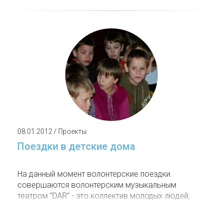
08.01.2012 / Проекты
Поездки в детские дома
На данный момент волонтерские поездки
совершаются волонтерским музыкальным
театром "DAR" - это коллектив молодых людей,
которые целью своей деятельности видят
оказание помощи, поддержка и организация