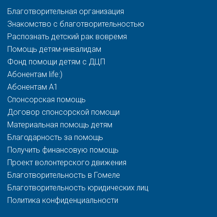
Благотворительная организация
Знакомство с благотворительностью
Распознать детский рак вовремя
Помощь детям-инвалидам
Фонд помощи детям с ДЦП
Абонентам life:)
Абонентам A1
Спонсорская помощь
Договор спонсорской помощи
Материальная помощь детям
Благодарность за помощь
Получить финансовую помощь
Проект волонтерского движения
Благотворительность в Гомеле
Благотворительность юридических лиц
Политика конфиденциальности