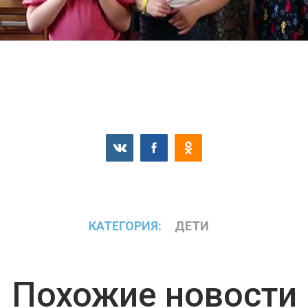
КАТЕГОРИЯ:
ДЕТИ
Похожие новости