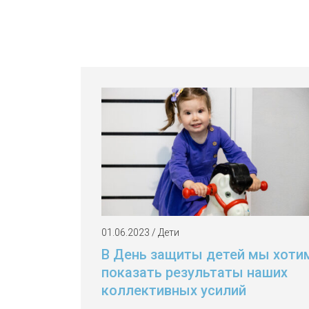
01.06.2023 / Дети
В День защиты детей мы хоти
показать результаты наших
коллективных усилий