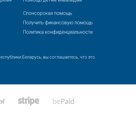
Спонсорская помощь
Получить финансовую помощь
Политика конфиденциальности
спублики Беларусь, вы соглашаетесь, что это