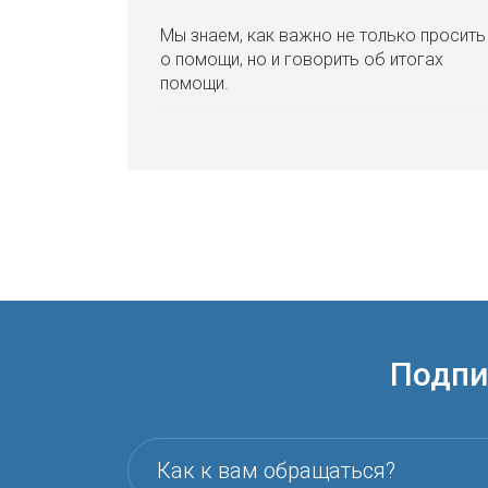
Мы знаем, как важно не только просить
о помощи, но и говорить об итогах
помощи.
Подпи
Как к вам обращаться?