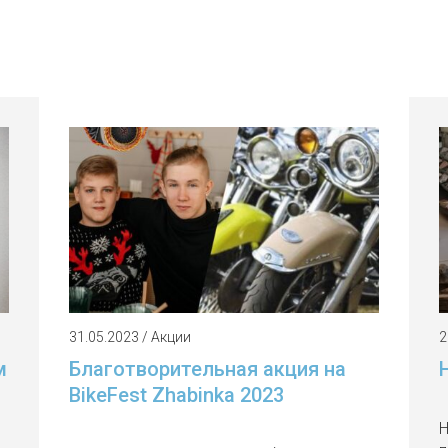
31.05.2023 / Акции
2
м
Благотворительная акция на
BikeFest Zhabinka 2023
Н