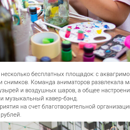
 несколько бесплатных площадок: с аквагримо
ти снимков. Команда аниматоров развлекала 
зырей и воздушных шаров, а общее настроен
и музыкальный кавер-бэнд.
риятия на счет благотворительной организаци
рублей.