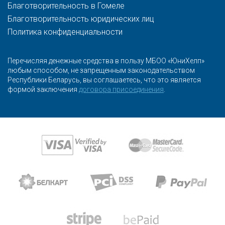
Благотворительность в Гомеле
Благотворительность юридических лиц
Политика конфиденциальности
Перечисляя денежные средства в пользу МБОО «ЮниХелп»
любым способом, не запрещенным законодательством
Республики Беларусь, вы соглашаетесь, что это является
формой заключения
договора присоединения
.