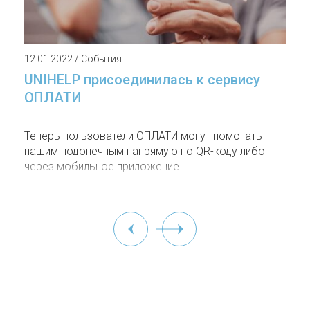
12.01.2022 / События
UNIHELP присоединилась к сервису
ОПЛАТИ
Теперь пользователи ОПЛАТИ могут помогать
нашим подопечным напрямую по QR-коду либо
через мобильное приложение