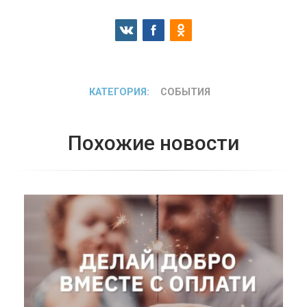
КАТЕГОРИЯ:
СОБЫТИЯ
Похожие новости