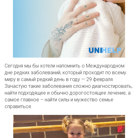
Сегодня мы бы хотели напомнить о Международном
дне редких заболеваний, который проходит по всему
миру в самый редкий день в году — 29 февраля.
Зачастую такие заболевания сложно диагностировать,
найти подходящее и обычно дорогостоящее лечение, а
самое главное – найти силы и мужество семье
справиться.