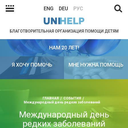
ENG
DEU
РУС
БЛАГОТВОРИТЕЛЬНАЯ ОРГАНИЗАЦИЯ ПОМОЩИ ДЕТЯМ
НАМ 20 ЛЕТ!
Я ХОЧУ ПОМОЧЬ
МНЕ НУЖНА ПОМОЩЬ
ГЛАВНАЯ
СОБЫТИЯ
Международный день редких заболеваний
Международный день
редких заболеваний