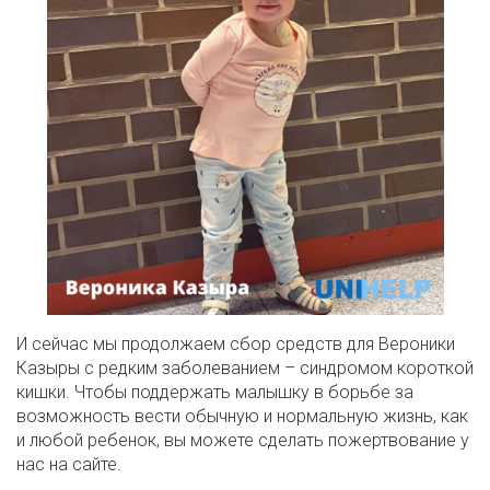
И сейчас мы продолжаем сбор средств для Вероники
Казыры с редким заболеванием – синдромом короткой
кишки. Чтобы поддержать малышку в борьбе за
возможность вести обычную и нормальную жизнь, как
и любой ребенок, вы можете сделать пожертвование у
нас на сайте.