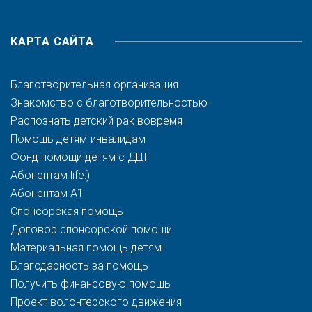
КАРТА САЙТА
Благотворительная организация
Знакомство с благотворительностью
Распознать детский рак вовремя
Помощь детям-инвалидам
Фонд помощи детям с ДЦП
Абонентам life:)
Абонентам A1
Спонсорская помощь
Договор спонсорской помощи
Материальная помощь детям
Благодарность за помощь
Получить финансовую помощь
Проект волонтерского движения