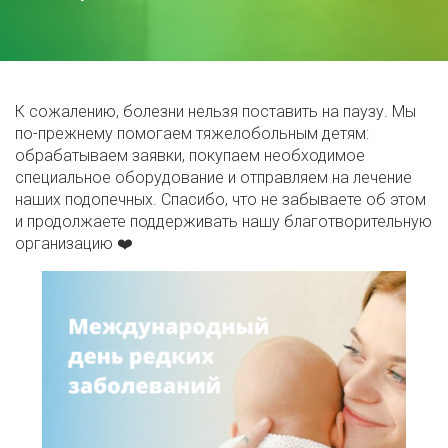
К сожалению, болезни нельзя поставить на паузу. Мы
по-прежнему помогаем тяжелобольным детям:
обрабатываем заявки, покупаем необходимое
специальное оборудование и отправляем на лечение
наших подопечных. Спасибо, что не забываете об этом
и продолжаете поддерживать нашу благотворительную
организацию ❤️