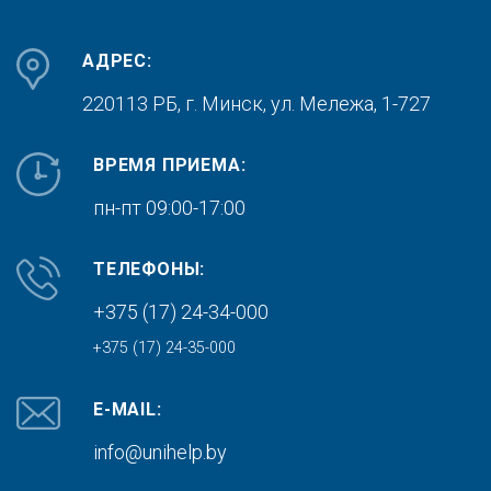
АДРЕС:
220113 РБ, г. Минск,
ул. Мележа, 1-727
ВРЕМЯ ПРИЕМА:
пн-пт 09:00-17:00
ТЕЛЕФОНЫ:
+375 (17) 24-34-000
+375 (17) 24-35-000
E-MAIL:
info@unihelp.by