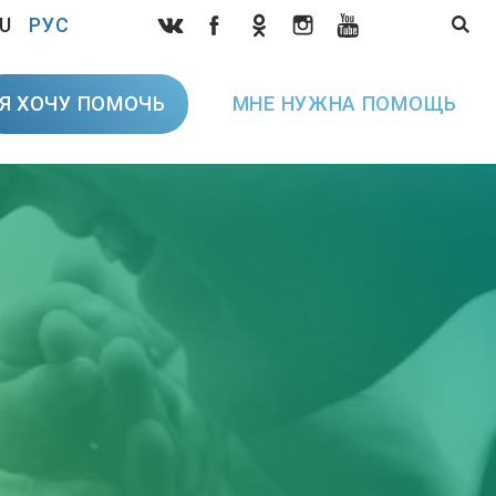
U
РУС
Я ХОЧУ ПОМОЧЬ
МНЕ НУЖНА ПОМОЩЬ