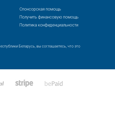
Спонсорская помощь
Получить финансовую помощь
Политика конфиденциальности
спублики Беларусь, вы соглашаетесь, что это