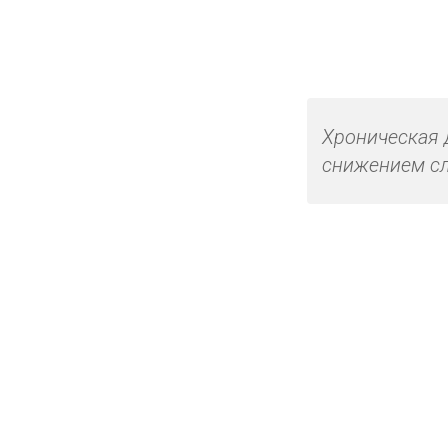
Хроническая 
снижением сл