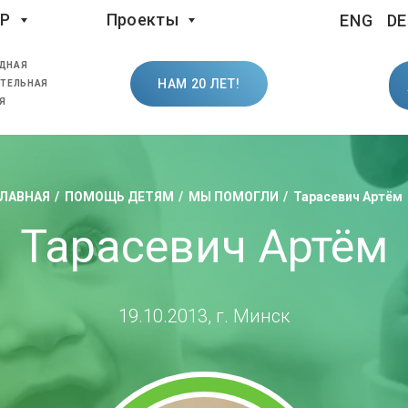
LP
Проекты
ENG
DE
ДНАЯ
НАМ 20 ЛЕТ!
ТЕЛЬНАЯ
Я
ЛАВНАЯ
ПОМОЩЬ ДЕТЯМ
МЫ ПОМОГЛИ
Тарасевич Артём
Тарасевич Артём
19.10.2013, г. Минск