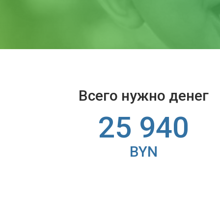
Всего нужно денег
25 940
BYN