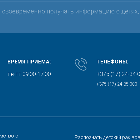
т своевременно получать информацию о детях
ВРЕМЯ ПРИЕМА:
ТЕЛЕФОНЫ:
пн-пт 09:00-17:00
+375 (17) 24-34-
+375 (17) 24-35-000
мство с
Распознать детский рак во