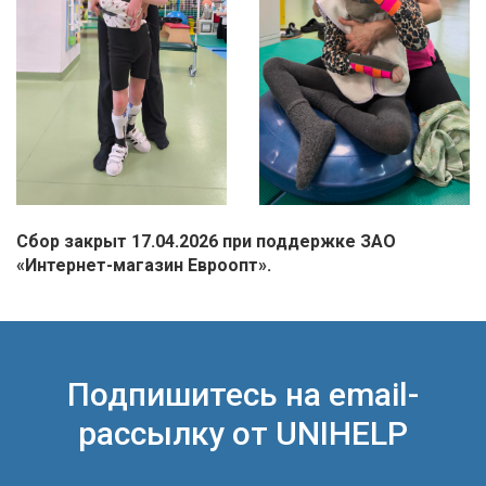
Сбор закрыт 17.04.2026 при поддержке ЗАО
«Интернет-магазин Евроопт».
Подпишитесь на email-
рассылку от UNIHELP