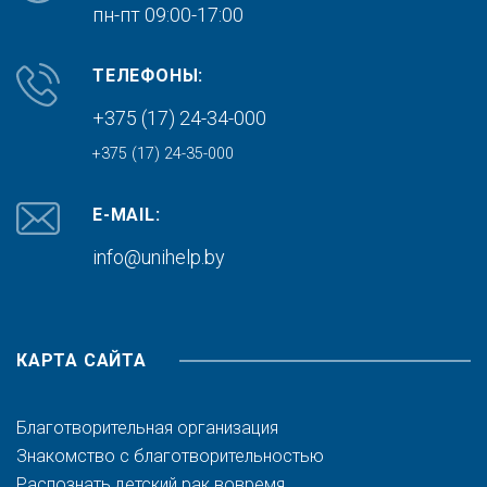
пн-пт 09:00-17:00
ТЕЛЕФОНЫ:
+375 (17) 24-34-000
+375 (17) 24-35-000
E-MAIL:
info@unihelp.by
КАРТА САЙТА
Благотворительная организация
Знакомство с благотворительностью
Распознать детский рак вовремя