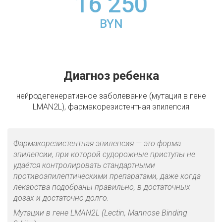
16 250
BYN
Диагноз ребенка
нейродегенеративное заболевание (мутация в гене
LMAN2L), фармакорезистентная эпилепсия
Фармакорезистентная эпилепсия — это форма
эпилепсии, при которой судорожные приступы не
удаётся контролировать стандартными
противоэпилептическими препаратами, даже когда
лекарства подобраны правильно, в достаточных
дозах и достаточно долго.
Мутации в гене LMAN2L (Lectin, Mannose Binding