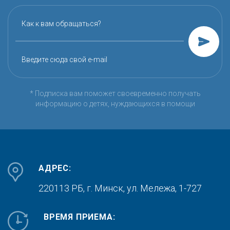
Как к вам обращаться?
Введите сюда свой e-mail
* Подписка вам поможет своевременно получать
информацию о детях, нуждающихся в помощи
АДРЕС:
220113 РБ, г. Минск,
ул. Мележа, 1-727
ВРЕМЯ ПРИЕМА: