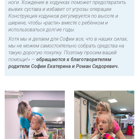
ноги. Хождение в ходунках поможет предотвратить
вывих сустава и избавит от угрозы операции.
Конструкция ходунков регулируется по высоте и
ширине, чтобы «расти» вместе с ребёнком и
использоваться долгие годы.
Хотя мы и делаем для Софии все, что в наших силах,
мы не можем самостоятельно собрать средства на
такую дорогую покупку. Поэтому просим вашей
помощи!»
—
обращаются к благотворителям
родители Софии Екатерина и Роман Сидоревич.