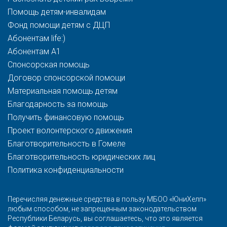
Помощь детям-инвалидам
Фонд помощи детям с ДЦП
Абонентам life:)
Абонентам A1
Спонсорская помощь
Договор спонсорской помощи
Материальная помощь детям
Благодарность за помощь
Получить финансовую помощь
Проект волонтерского движения
Благотворительность в Гомеле
Благотворительность юридических лиц
Политика конфиденциальности
Перечисляя денежные средства в пользу МБОО «ЮниХелп»
любым способом, не запрещенным законодательством
Республики Беларусь, вы соглашаетесь, что это является