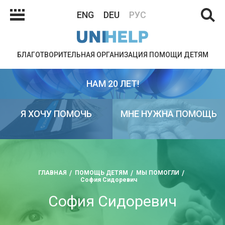
ENG
DEU
РУС
БЛАГОТВОРИТЕЛЬНАЯ ОРГАНИЗАЦИЯ ПОМОЩИ ДЕТЯМ
НАМ 20 ЛЕТ!
Я ХОЧУ ПОМОЧЬ
МНЕ НУЖНА ПОМОЩЬ
ГЛАВНАЯ
ПОМОЩЬ ДЕТЯМ
МЫ ПОМОГЛИ
София Сидоревич
София Сидоревич