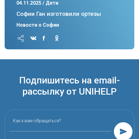
04.11.2025 / Дети
Софии Ган изготовили ортезы
Новости о Софии
Подпишитесь на email-
рассылку от UNIHELP
Как к вам обращаться?