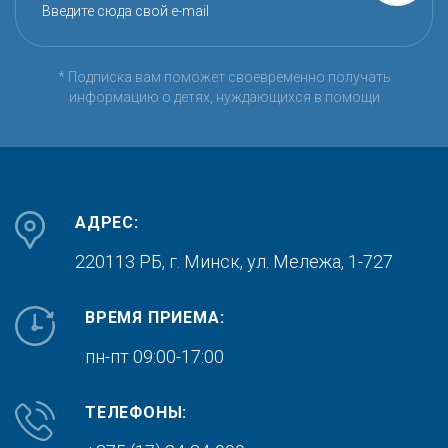
Введите сюда свой e-mail
* Подписка вам поможет своевременно получать
информацию о детях, нуждающихся в помощи
АДРЕС:
220113 РБ, г. Минск,
ул. Мележа, 1-727
ВРЕМЯ ПРИЕМА:
пн-пт 09:00-17:00
ТЕЛЕФОНЫ: