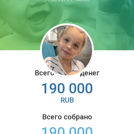
Всего нужно денег
190 000
RUB
Всего собрано
190 000