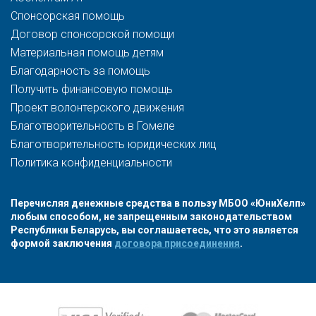
Спонсорская помощь
Договор спонсорской помощи
Материальная помощь детям
Благодарность за помощь
Получить финансовую помощь
Проект волонтерского движения
Благотворительность в Гомеле
Благотворительность юридических лиц
Политика конфиденциальности
Перечисляя денежные средства в пользу МБОО «ЮниХелп»
любым способом, не запрещенным законодательством
Республики Беларусь, вы соглашаетесь, что это является
формой заключения
договора присоединения
.