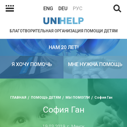
ENG
DEU
РУС
БЛАГОТВОРИТЕЛЬНАЯ ОРГАНИЗАЦИЯ ПОМОЩИ ДЕТЯМ
НАМ 20 ЛЕТ!
Я ХОЧУ ПОМОЧЬ
МНЕ НУЖНА ПОМОЩЬ
ГЛАВНАЯ
ПОМОЩЬ ДЕТЯМ
МЫ ПОМОГЛИ
София Ган
София Ган
19.03.2019, г. Минск