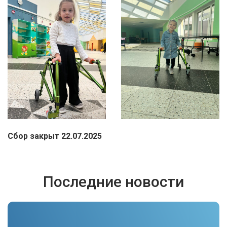
Сбор закрыт 22.07.2025
Последние новости