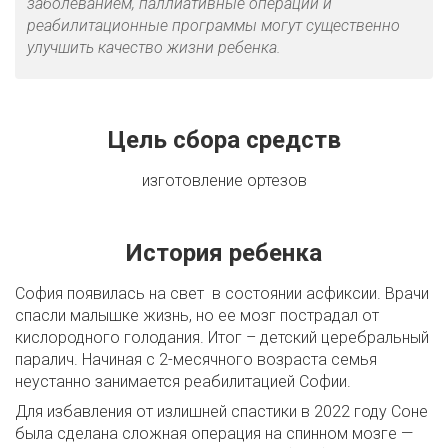
заболеванием, паллиативные операции и
реабилитационные программы могут существенно
улучшить качество жизни ребенка.
Цель сбора средств
изготовление ортезов
История ребенка
София появилась на свет в состоянии асфиксии. Врачи
спасли малышке жизнь, но ее мозг пострадал от
кислородного голодания. Итог – детский церебральный
паралич. Начиная с 2-месячного возраста семья
неустанно занимается реабилитацией Софии.
Для избавления от излишней спастики в 2022 году Соне
была сделана сложная операция на спинном мозге —