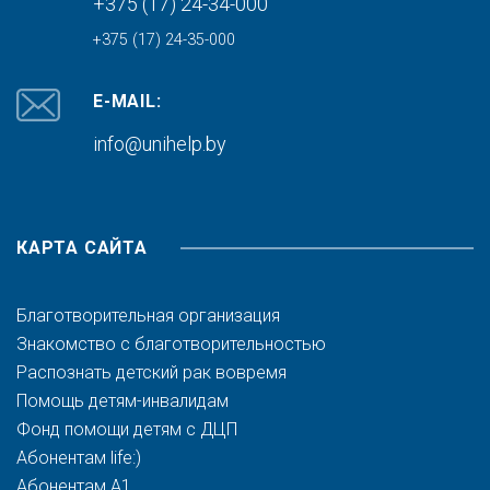
+375 (17) 24-34-000
+375 (17) 24-35-000
E-MAIL:
info@unihelp.by
КАРТА САЙТА
Благотворительная организация
Знакомство с благотворительностью
Распознать детский рак вовремя
Помощь детям-инвалидам
Фонд помощи детям с ДЦП
Абонентам life:)
Абонентам A1