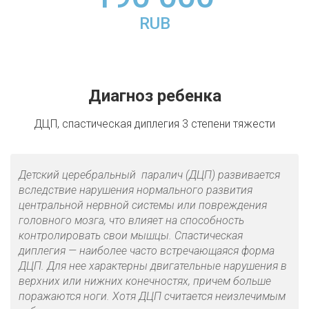
RUB
Диагноз ребенка
ДЦП, спастическая диплегия 3 степени тяжести
Детский церебральный паралич (ДЦП) развивается
вследствие нарушения нормального развития
центральной нервной системы или повреждения
головного мозга, что влияет на способность
контролировать свои мышцы.
Спастическая
диплегия — наиболее часто встречающаяся форма
ДЦП. Для нее характерны двигательные нарушения в
верхних или нижних конечностях, причем больше
поражаются ноги. Хотя ДЦП считается неизлечимым