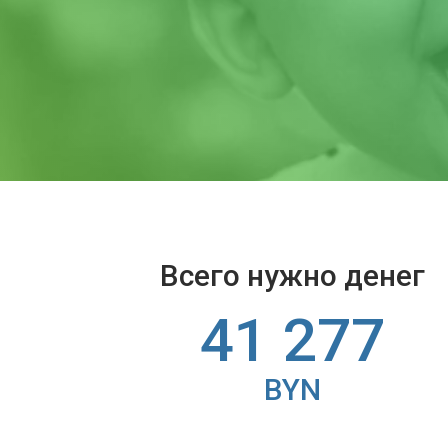
Всего нужно денег
41 277
BYN