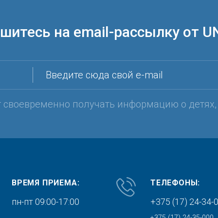
шитесь на email-рассылку от U
Введите сюда свой e-mail
т своевременно получать информацию о детях
ВРЕМЯ ПРИЕМА:
ТЕЛЕФОНЫ:
пн-пт 09:00-17:00
+375 (17) 24-34-
+375 (17) 24-35-000