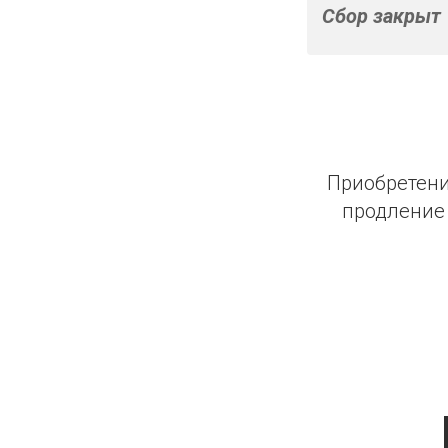
Сбор закрыт 
Приобретени
продление