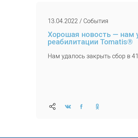
13.04.2022 / События
Хорошая новость — нам 
реабилитации Tomatis®
Нам удалось закрыть сбор в 4