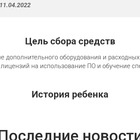
11.04.2022
Цель сбора средств
е дополнительного оборудования и расходных
 лицензий на использование ПО и обучение сп
История ребенка
Последние новост