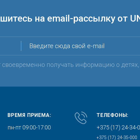
шитесь на email-рассылку от U
Введите сюда свой e-mail
т своевременно получать информацию о детях
ВРЕМЯ ПРИЕМА:
ТЕЛЕФОНЫ:
пн-пт 09:00-17:00
+375 (17) 24-34-
+375 (17) 24-35-000