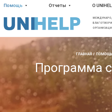
Помощь
Отчеты
O UNIHE
МЕЖДУНАРО
БЛАГОТВОРИ
ОРГАНИЗАЦИ
ГЛАВНАЯ
ПОМОЩЬ
Программа с