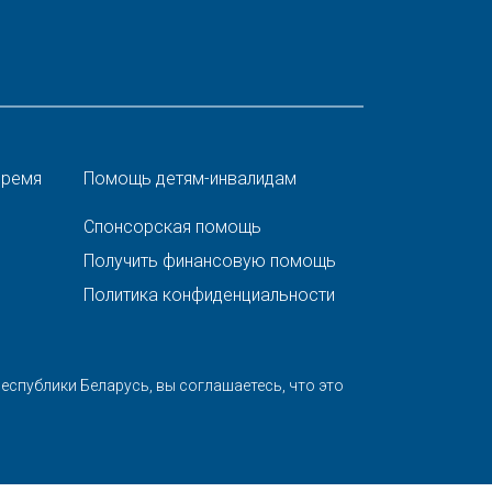
время
Помощь детям-инвалидам
Спонсорская помощь
Получить финансовую помощь
Политика конфиденциальности
спублики Беларусь, вы соглашаетесь, что это