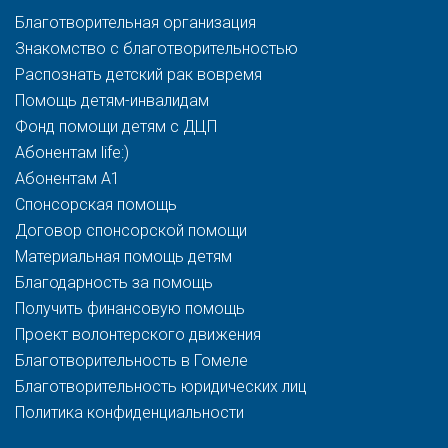
Благотворительная организация
Знакомство с благотворительностью
Распознать детский рак вовремя
Помощь детям-инвалидам
Фонд помощи детям с ДЦП
Абонентам life:)
Абонентам A1
Спонсорская помощь
Договор спонсорской помощи
Материальная помощь детям
Благодарность за помощь
Получить финансовую помощь
Проект волонтерского движения
Благотворительность в Гомеле
Благотворительность юридических лиц
Политика конфиденциальности