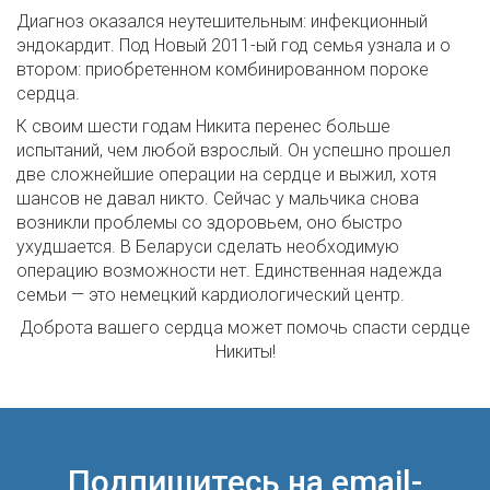
Диагноз оказался неутешительным: инфекционный
эндокардит. Под Новый 2011-ый год семья узнала и о
втором: приобретенном комбинированном пороке
сердца.
К своим шести годам Никита перенес больше
испытаний, чем любой взрослый. Он успешно прошел
две сложнейшие операции на сердце и выжил, хотя
шансов не давал никто. Сейчас у мальчика снова
возникли проблемы со здоровьем, оно быстро
ухудшается. В Беларуси сделать необходимую
операцию возможности нет. Единственная надежда
семьи — это немецкий кардиологический центр.
Доброта вашего сердца может помочь спасти сердце
Никиты!
Подпишитесь на email-