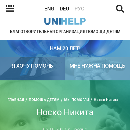
ENG
DEU
РУС
БЛАГОТВОРИТЕЛЬНАЯ ОРГАНИЗАЦИЯ ПОМОЩИ ДЕТЯМ
НАМ 20 ЛЕТ!
Я ХОЧУ ПОМОЧЬ
МНЕ НУЖНА ПОМОЩЬ
ГЛАВНАЯ
ПОМОЩЬ ДЕТЯМ
МЫ ПОМОГЛИ
Носко Никита
Носко Никита
05.10.2010, г. Гродно