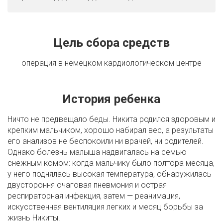
Цель сбора средств
операция в немецком кардиологическом центре
История ребенка
Ничто не предвещало беды. Никита родился здоровым и
крепким мальчиком, хорошо набирал вес, а результаты
его анализов не беспокоили ни врачей, ни родителей.
Однако болезнь малыша надвигалась на семью
снежным комом: когда мальчику было полтора месяца,
у него поднялась высокая температура, обнаружилась
двустороння очаговая пневмония и острая
респираторная инфекция, затем — реанимация,
искусственная вентиляция легких и месяц борьбы за
жизнь Никиты.