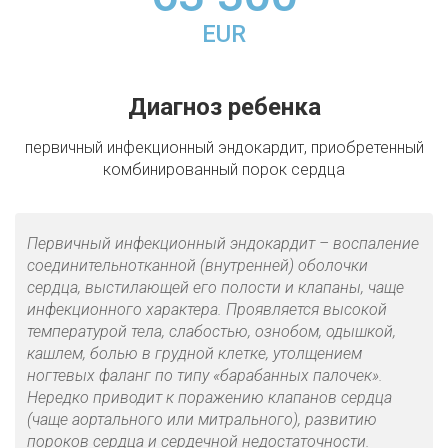
EUR
Диагноз ребенка
первичный инфекционный эндокардит, приобретенный
комбинированный порок сердца
Первичный инфекционный эндокардит – воспаление
соединительнотканной (внутренней) оболочки
сердца, выстилающей его полости и клапаны, чаще
инфекционного характера. Проявляется высокой
температурой тела, слабостью, ознобом, одышкой,
кашлем, болью в грудной клетке, утолщением
ногтевых фаланг по типу «барабанных палочек».
Нередко приводит к поражению клапанов сердца
(чаще аортального или митрального), развитию
пороков сердца и сердечной недостаточности.