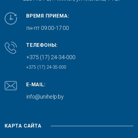
ВРЕМЯ ПРИЕМА:
пн-пт 09:00-17:00
ТЕЛЕФОНЫ:
+375 (17) 24-34-000
+375 (17) 24-35-000
E-MAIL:
info@unihelp.by
КАРТА САЙТА