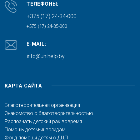
ТЕЛЕФОНЫ:
+375 (17) 24-34-000
+375 (17) 24-35-000
E-MAIL:
info@unihelp.by
КАРТА САЙТА
Благотворительная организация
Знакомство с благотворительностью
Распознать детский рак вовремя
Помощь детям-инвалидам
Фонд помощи детям с ДЦП