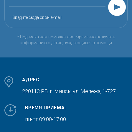
Введите сюда свой e-mail
* Подписка вам поможет своевременно получать
информацию о детях, нуждающихся в помощи
АДРЕС:
220113 РБ, г. Минск,
ул. Мележа, 1-727
ВРЕМЯ ПРИЕМА:
пн-пт 09:00-17:00