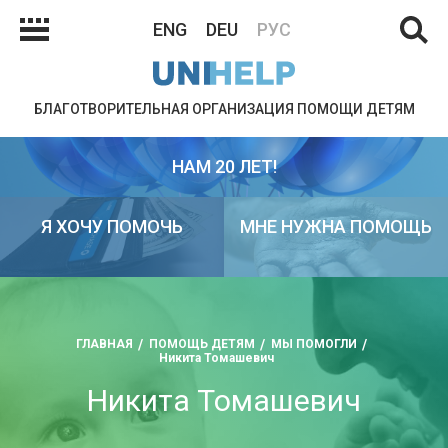
ENG
DEU
РУС
БЛАГОТВОРИТЕЛЬНАЯ ОРГАНИЗАЦИЯ ПОМОЩИ ДЕТЯМ
НАМ 20 ЛЕТ!
Я ХОЧУ ПОМОЧЬ
МНЕ НУЖНА ПОМОЩЬ
ГЛАВНАЯ
ПОМОЩЬ ДЕТЯМ
МЫ ПОМОГЛИ
Никита Томашевич
Никита Томашевич