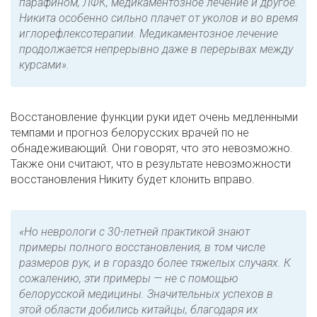
парафином, ЛФК, медикаментозное лечение и другое.
Никита особенно сильно плачет от уколов и во время
иглорефлексотерапии. Медикаментозное лечение
продолжается непрерывно даже в перерывах между
курсами».
Восстановление функции руки идет очень медленными
темпами и прогноз белорусских врачей по не
обнадеживающий. Они говорят, что это невозможно.
Также они считают, что в результате невозможности
восстановления Никиту будет клонить вправо.
«Но неврологи с 30-летней практикой знают
примеры полного восстановления, в том числе
размеров рук, и в гораздо более тяжелых случаях. К
сожалению, эти примеры — не с помощью
белорусской медицины. Значительных успехов в
этой области добились китайцы, благодаря их