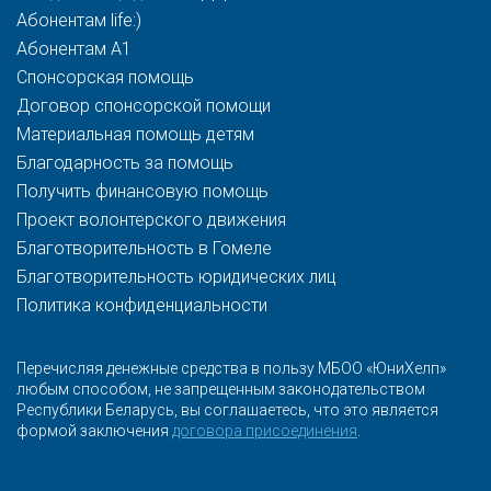
Абонентам life:)
Абонентам A1
Спонсорская помощь
Договор спонсорской помощи
Материальная помощь детям
Благодарность за помощь
Получить финансовую помощь
Проект волонтерского движения
Благотворительность в Гомеле
Благотворительность юридических лиц
Политика конфиденциальности
Перечисляя денежные средства в пользу МБОО «ЮниХелп»
любым способом, не запрещенным законодательством
Республики Беларусь, вы соглашаетесь, что это является
формой заключения
договора присоединения
.