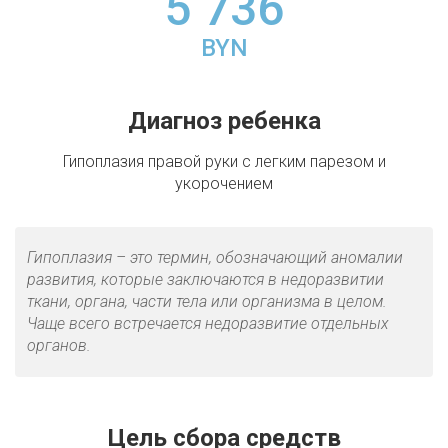
5 736
BYN
Диагноз ребенка
Гипоплазия правой руки с легким парезом и
укорочением
Гипоплазия – это термин, обозначающий аномалии
развития, которые заключаются в недоразвитии
ткани, органа, части тела или организма в целом.
Чаще всего встречается недоразвитие отдельных
органов.
Цель сбора средств