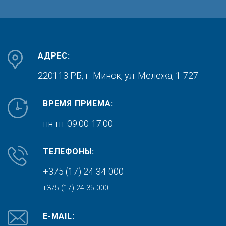
АДРЕС:
220113 РБ, г. Минск,
ул. Мележа, 1-727
ВРЕМЯ ПРИЕМА:
пн-пт 09:00-17:00
ТЕЛЕФОНЫ:
+375 (17) 24-34-000
+375 (17) 24-35-000
E-MAIL: