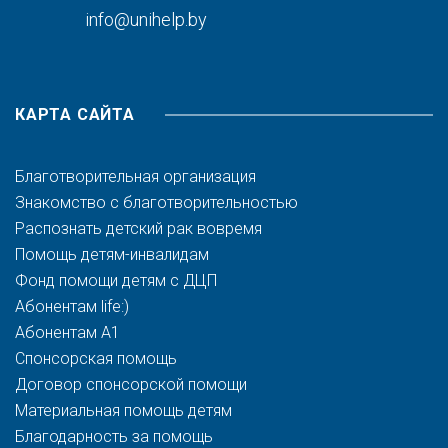
info@unihelp.by
КАРТА САЙТА
Благотворительная организация
Знакомство с благотворительностью
Распознать детский рак вовремя
Помощь детям-инвалидам
Фонд помощи детям с ДЦП
Абонентам life:)
Абонентам A1
Спонсорская помощь
Договор спонсорской помощи
Материальная помощь детям
Благодарность за помощь