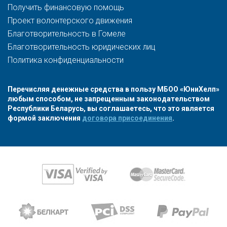
Получить финансовую помощь
Проект волонтерского движения
Благотворительность в Гомеле
Благотворительность юридических лиц
Политика конфиденциальности
Перечисляя денежные средства в пользу МБОО «ЮниХелп»
любым способом, не запрещенным законодательством
Республики Беларусь, вы соглашаетесь, что это является
формой заключения
договора присоединения
.