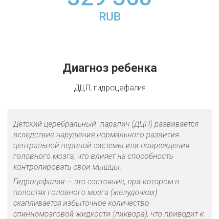
RUB
Диагноз ребенка
ДЦП, гидроцефалия
Детский церебральный паралич (ДЦП) развивается
вследствие нарушения нормального развития
центральной нервной системы или повреждения
головного мозга, что влияет на способность
контролировать свои мышцы.
Гидроцефалия — это состояние, при котором в
полостях головного мозга (желудочках)
скапливается избыточное количество
спинномозговой жидкости (ликвора), что приводит к