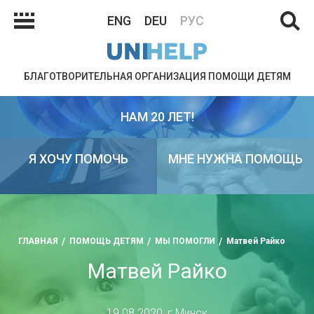
ENG
DEU
РУС
БЛАГОТВОРИТЕЛЬНАЯ ОРГАНИЗАЦИЯ ПОМОЩИ ДЕТЯМ
НАМ 20 ЛЕТ!
Я ХОЧУ ПОМОЧЬ
МНЕ НУЖНА ПОМОЩЬ
ГЛАВНАЯ
ПОМОЩЬ ДЕТЯМ
МЫ ПОМОГЛИ
Матвей Райко
Матвей Райко
19.08.2020, г.Минск