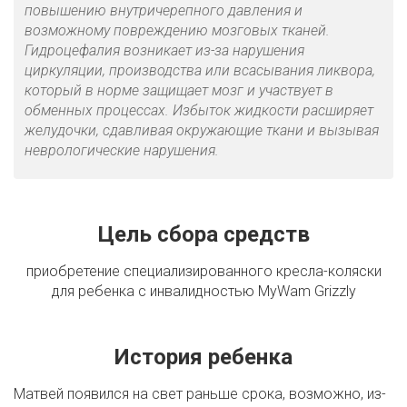
повышению внутричерепного давления и
возможному повреждению мозговых тканей.
Гидроцефалия возникает из-за нарушения
циркуляции, производства или всасывания ликвора,
который в норме защищает мозг и участвует в
обменных процессах. Избыток жидкости расширяет
желудочки, сдавливая окружающие ткани и вызывая
неврологические нарушения.
Цель сбора средств
приобретение специализированного кресла-коляски
для ребенка с инвалидностью MyWam Grizzly
История ребенка
Матвей появился на свет раньше срока, возможно, из-