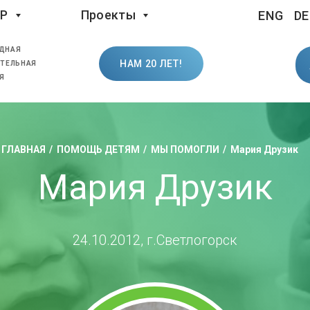
LP
Проекты
ENG
DE
ДНАЯ
НАМ 20 ЛЕТ!
ТЕЛЬНАЯ
Я
ГЛАВНАЯ
ПОМОЩЬ ДЕТЯМ
МЫ ПОМОГЛИ
Мария Друзик
Мария Друзик
24.10.2012, г.Светлогорск