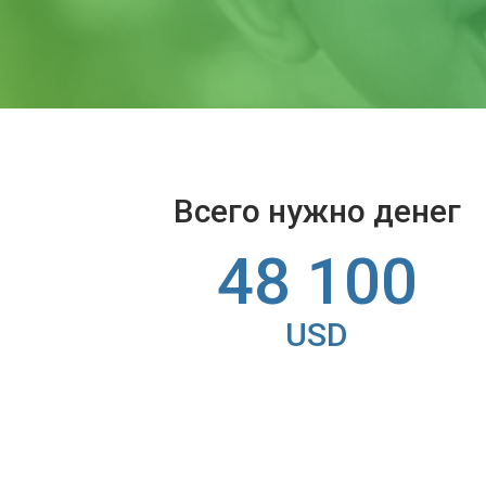
Всего нужно денег
48 100
USD