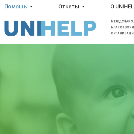
Помощь
Отчеты
O UNIHE
МЕЖДУНАРО
БЛАГОТВОРИ
ОРГАНИЗАЦИ