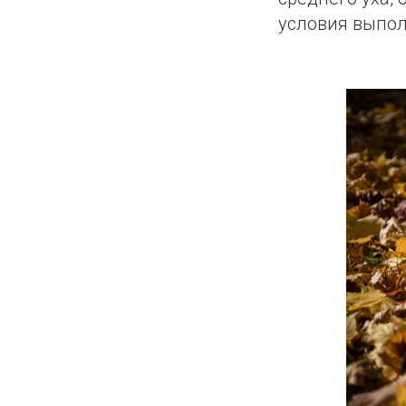
условия выпо