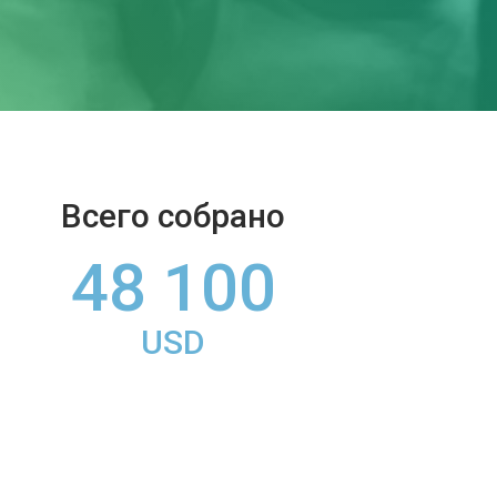
Всего собрано
48 100
USD