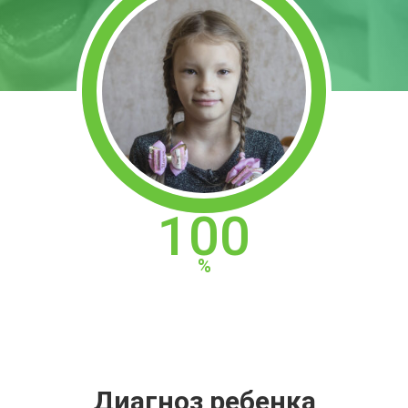
100
Диагноз ребенка