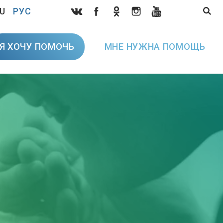
U
РУС
Я ХОЧУ ПОМОЧЬ
МНЕ НУЖНА ПОМОЩЬ