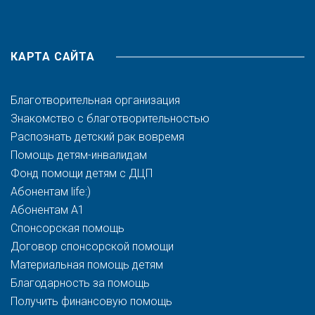
КАРТА САЙТА
Благотворительная организация
Знакомство с благотворительностью
Распознать детский рак вовремя
Помощь детям-инвалидам
Фонд помощи детям с ДЦП
Абонентам life:)
Абонентам A1
Спонсорская помощь
Договор спонсорской помощи
Материальная помощь детям
Благодарность за помощь
Получить финансовую помощь