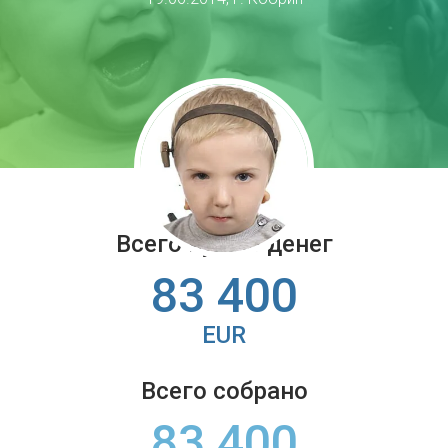
Всего нужно денег
83 400
EUR
Всего собрано
83 400