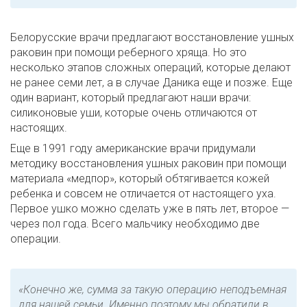
Белорусские врачи предлагают восстановление ушных
раковин при помощи реберного хряща. Но это
несколько этапов сложных операций, которые делают
не ранее семи лет, а в случае Даника еще и позже. Еще
один вариант, который предлагают наши врачи:
силиконовые уши, которые очень отличаются от
настоящих.
Еще в 1991 году американские врачи придумали
методику восстановления ушных раковин при помощи
материала «медпор», который обтягивается кожей
ребенка и совсем не отличается от настоящего уха.
Первое ушко можно сделать уже в пять лет, второе —
через пол года. Всего мальчику необходимо две
операции.
«Конечно же, сумма за такую операцию неподъемная
для нашей семьи. Именно поэтому мы обратили в