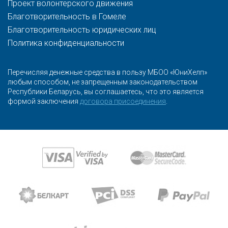
Проект волонтерского движения
Благотворительность в Гомеле
Благотворительность юридических лиц
Политика конфиденциальности
Перечисляя денежные средства в пользу МБОО «ЮниХелп»
любым способом, не запрещенным законодательством
Республики Беларусь, вы соглашаетесь, что это является
формой заключения
договора присоединения
.