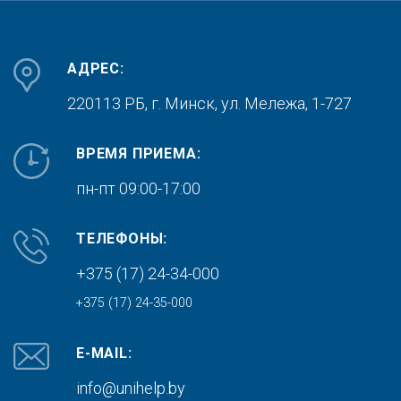
АДРЕС:
220113 РБ, г. Минск,
ул. Мележа, 1-727
ВРЕМЯ ПРИЕМА:
пн-пт 09:00-17:00
ТЕЛЕФОНЫ:
+375 (17) 24-34-000
+375 (17) 24-35-000
E-MAIL:
info@unihelp.by