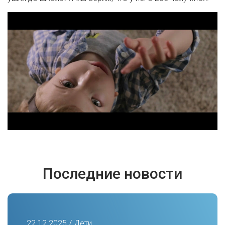
Последние новости
22.12.2025 / Дети