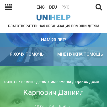
ENG
DEU
РУС
БЛАГОТВОРИТЕЛЬНАЯ ОРГАНИЗАЦИЯ ПОМОЩИ ДЕТЯМ
НАМ 20 ЛЕТ!
Я ХОЧУ ПОМОЧЬ
МНЕ НУЖНА ПОМОЩЬ
ГЛАВНАЯ
ПОМОЩЬ ДЕТЯМ
МЫ ПОМОГЛИ
Карпович Даниил
Карпович Даниил
19.06.2014, г. Кобрин