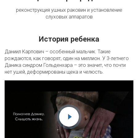
реконструкция ушных раковин и установление
слуховых аппаратов
История ребенка
Даниил Карпович – особенный мальчик. Такие
рождаются, как говорят, один на миллион. У 3-летнего
Даника синдром Гольденхара – это значит, что почти
нет ушей, деформированы щека и челюсть.