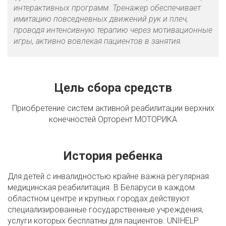
интерактивных программ. Тренажер обеспечивает
имитацию повседневных движений рук и плеч,
проводя интенсивную терапию через мотивационные
игры, активно вовлекая пациентов в занятия.
Цель сбора средств
Приобретение систем активной реабилитации верхних
конечностей Орторент МОТОРИКА
История ребенка
Для детей с инвалидностью крайне важна регулярная
медицинская реабилитация. В Беларуси в каждом
областном центре и крупных городах действуют
специализированные государственные учреждения,
услуги которых бесплатны для пациентов. UNIHELP