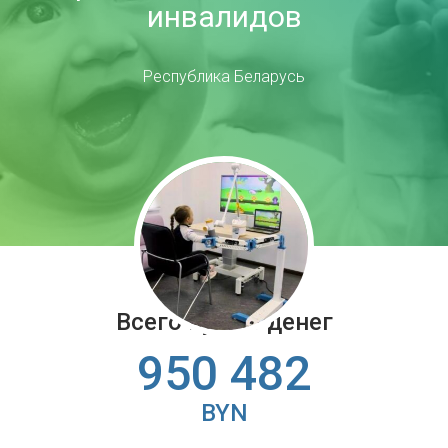
инвалидов
Республика Беларусь
Всего нужно денег
950 482
BYN