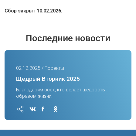
Сбор закрыт 10.02.2026.
Последние новости
02.12.2025 / Проекты
Щедрый Вторник 2025
Благодарим всех, кто делает щедрость
образом жизни.