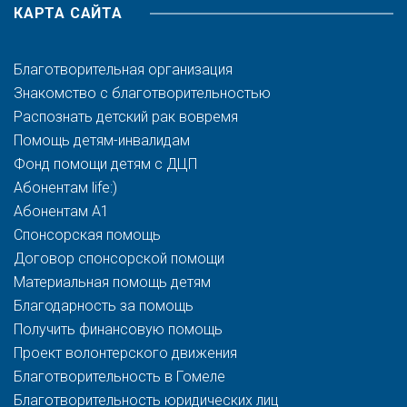
КАРТА САЙТА
Благотворительная организация
Знакомство с благотворительностью
Распознать детский рак вовремя
Помощь детям-инвалидам
Фонд помощи детям с ДЦП
Абонентам life:)
Абонентам A1
Спонсорская помощь
Договор спонсорской помощи
Материальная помощь детям
Благодарность за помощь
Получить финансовую помощь
Проект волонтерского движения
Благотворительность в Гомеле
Благотворительность юридических лиц