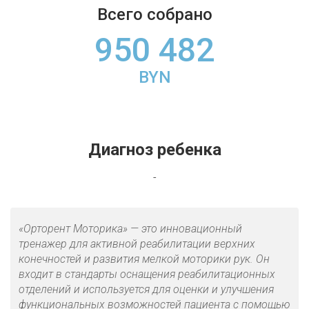
Всего собрано
950 482
BYN
Диагноз ребенка
-
«Орторент Моторика» — это инновационный
тренажер для активной реабилитации верхних
конечностей и развития мелкой моторики рук. Он
входит в стандарты оснащения реабилитационных
отделений и используется для оценки и улучшения
функциональных возможностей пациента с помощью