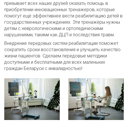
призывает всех наших друзей оказать помощь в
приобретении инновационных тренажеров, которые
помогут ещё эффективнее вести реабилитацию детей в
государственных учреждениях. Эти тренажёры нужны
детям с неврологическими и ортопедическими
нарушениями, такими как ДЦП и последствия травм.
Внедрение передовых систем реабилитации поможет
сократить сроки восстановления и улучшить качество
жизни пациентов. Сделаем передовые методики
доступными и бесплатными для всех маленьких
граждан Беларуси с инвалидностью!