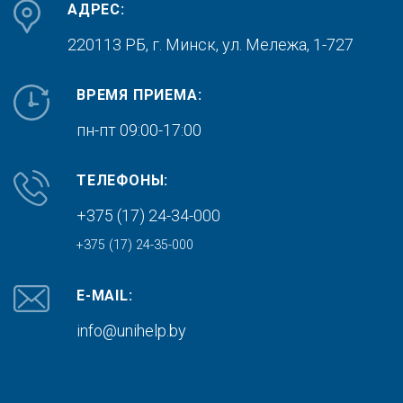
АДРЕС:
220113 РБ, г. Минск,
ул. Мележа, 1-727
ВРЕМЯ ПРИЕМА:
пн-пт 09:00-17:00
ТЕЛЕФОНЫ:
+375 (17) 24-34-000
+375 (17) 24-35-000
E-MAIL:
info@unihelp.by