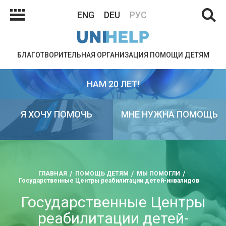
ENG
DEU
РУС
БЛАГОТВОРИТЕЛЬНАЯ ОРГАНИЗАЦИЯ ПОМОЩИ ДЕТЯМ
НАМ 20 ЛЕТ!
Я ХОЧУ ПОМОЧЬ
МНЕ НУЖНА ПОМОЩЬ
ГЛАВНАЯ
ПОМОЩЬ ДЕТЯМ
МЫ ПОМОГЛИ
Государственные Центры реабилитации детей-инвалидов
Государственные Центры
реабилитации детей-