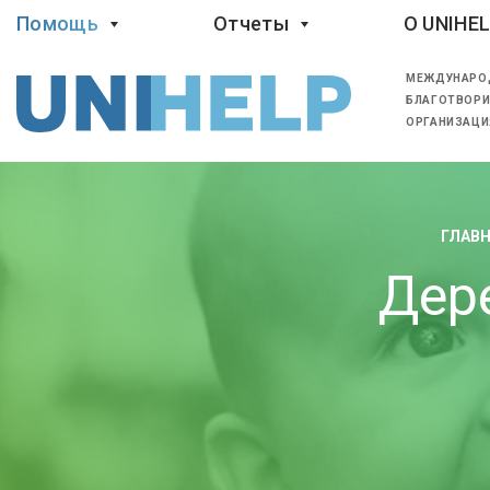
Помощь
Отчеты
O UNIHE
МЕЖДУНАРО
БЛАГОТВОРИ
ОРГАНИЗАЦИ
ГЛАВ
Дер