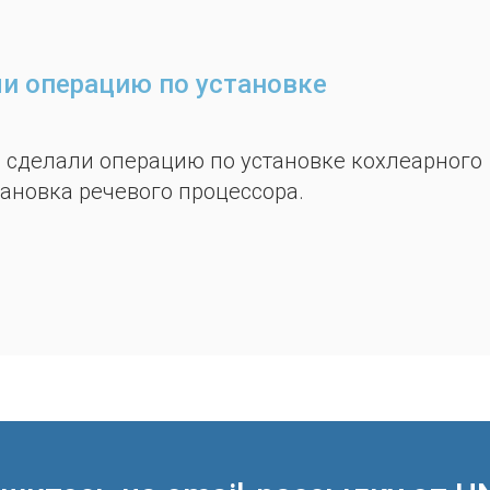
и операцию по установке
же сделали операцию по установке кохлеарного
ановка речевого процессора.