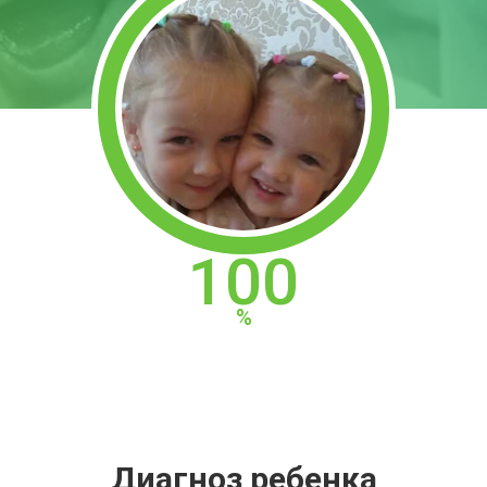
100
Диагноз ребенка