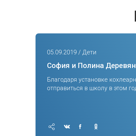
05.09.2019 / Дети
София и Полина Деревянк
Благодаря установке кохлеар
отправиться в школу в этом го