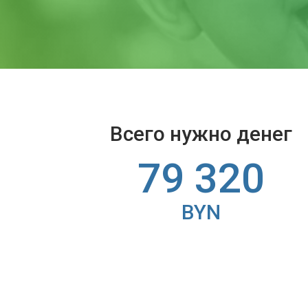
Всего нужно денег
79 320
BYN