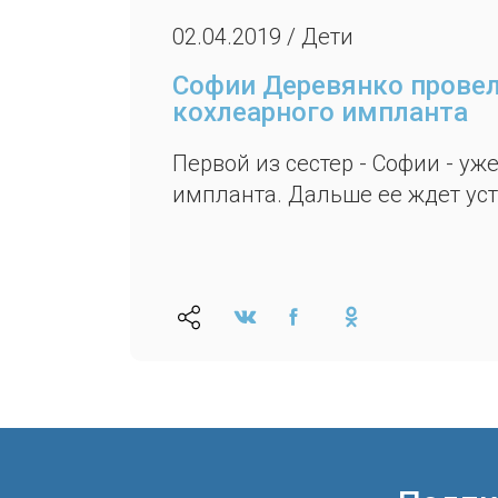
02.04.2019 / Дети
Софии Деревянко провел
кохлеарного импланта
Первой из сестер - Софии - у
импланта. Дальше ее ждет уст