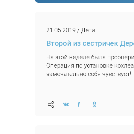
21.05.2019 / Дети
Второй из сестричек Де
На этой неделе была проопери
Операция по установке кохле
замечательно себя чувствует!