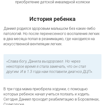
приобретение детской инвалидной коляски
История ребенка
Даниил родился здоровым малышом без каких-либо
патологий. Но после перенесенного воспаления легких
в два месяца попал в реанимацию, где находился на
искусственной вентиляции легких.
«Слава богу, Данила выздоровел. Но через
некоторое время я стала замечать, что он стал
другим. И в 1.3 года нам поставили диагноз ДЦП».
В три года мама приобрела ходунки, с помощью
которых ребенок начал учиться ползать и ходить.
Сегодня Даниил проходит реабилитацию в Боровлянах,
Солигорске.