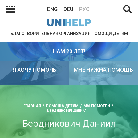
ENG
DEU
РУС
БЛАГОТВОРИТЕЛЬНАЯ ОРГАНИЗАЦИЯ ПОМОЩИ ДЕТЯМ
НАМ 20 ЛЕТ!
Я ХОЧУ ПОМОЧЬ
МНЕ НУЖНА ПОМОЩЬ
ГЛАВНАЯ
ПОМОЩЬ ДЕТЯМ
МЫ ПОМОГЛИ
Бердникович Даниил
Бердникович Даниил