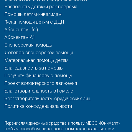
Распознать детский рак вовремя
Помощь детям-инвалидам
Фонд помощи детям с ДЦП
Абонентам life:)
Абонентам A1
Спонсорская помощь
Договор спонсорской помощи
Материальная помощь детям
Благодарность за помощь
Получить финансовую помощь
Проект волонтерского движения
Благотворительность в Гомеле
Благотворительность юридических лиц
Политика конфиденциальности
Перечисляя денежные средства в пользу МБОО «ЮниХелп»
любым способом, не запрещенным законодательством