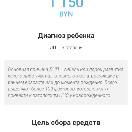
1 150
BYN
Диагноз ребенка
ДЦП, 3 степень
Основная причина ДЦП – гибель или порок развития
какого-либо участка головного мозга, возникшие в
раннем возрасте или до момента рождения. Всего
выделяют более 100 факторов, которые могут
привести к патологиям ЦНС у новорожденного.
Цель сбора средств