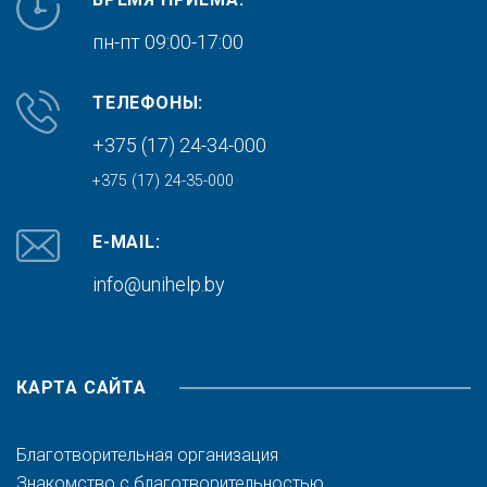
пн-пт 09:00-17:00
ТЕЛЕФОНЫ:
+375 (17) 24-34-000
+375 (17) 24-35-000
E-MAIL:
info@unihelp.by
КАРТА САЙТА
Благотворительная организация
Знакомство с благотворительностью