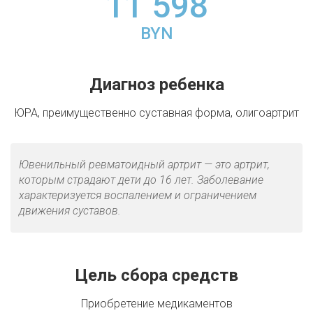
11 598
BYN
Диагноз ребенка
ЮРА, преимущественно суставная форма, олигоартрит
Ювенильный ревматоидный артрит — это артрит,
которым страдают дети до 16 лет. Заболевание
характеризуется воспалением и ограничением
движения суставов.
Цель сбора средств
Приобретение медикаментов