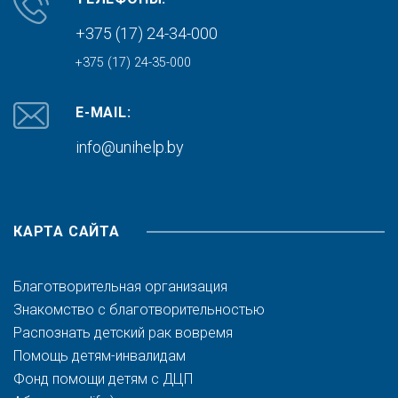
+375 (17) 24-34-000
+375 (17) 24-35-000
E-MAIL:
info@unihelp.by
КАРТА САЙТА
Благотворительная организация
Знакомство с благотворительностью
Распознать детский рак вовремя
Помощь детям-инвалидам
Фонд помощи детям с ДЦП