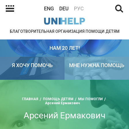
ENG
DEU
РУС
БЛАГОТВОРИТЕЛЬНАЯ ОРГАНИЗАЦИЯ ПОМОЩИ ДЕТЯМ
НАМ 20 ЛЕТ!
Я ХОЧУ ПОМОЧЬ
МНЕ НУЖНА ПОМОЩЬ
ГЛАВНАЯ
ПОМОЩЬ ДЕТЯМ
МЫ ПОМОГЛИ
Арсений Ермакович
Арсений Ермакович