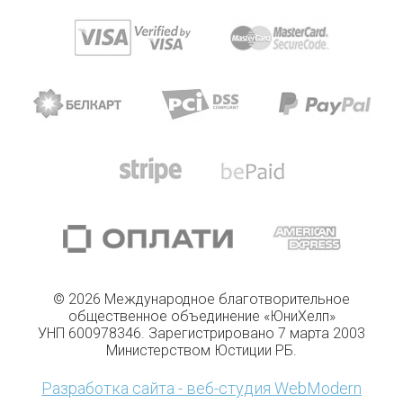
© 2026 Международное благотворительное
общественное объединение «ЮниХелп»
УНП 600978346. Зарегистрировано 7 марта 2003
Министерством Юстиции РБ.
Разработка сайта - веб-студия WebModern