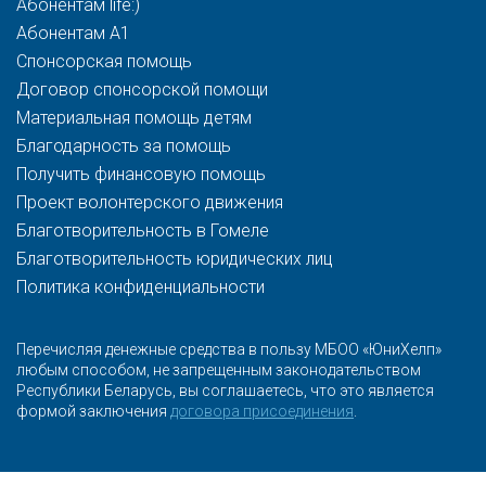
Абонентам life:)
Абонентам A1
Спонсорская помощь
Договор спонсорской помощи
Материальная помощь детям
Благодарность за помощь
Получить финансовую помощь
Проект волонтерского движения
Благотворительность в Гомеле
Благотворительность юридических лиц
Политика конфиденциальности
Перечисляя денежные средства в пользу МБОО «ЮниХелп»
любым способом, не запрещенным законодательством
Республики Беларусь, вы соглашаетесь, что это является
формой заключения
договора присоединения
.