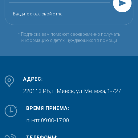
Введите сюда свой e-mail
* Подписка вам поможет своевременно получать
информацию о детях, нуждающихся в помощи
АДРЕС:
220113 РБ, г. Минск,
ул. Мележа, 1-727
ВРЕМЯ ПРИЕМА:
пн-пт 09:00-17:00
ТЕЛЕФОНЫ: