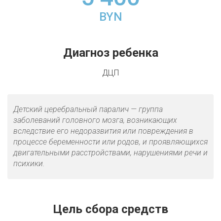
BYN
Диагноз ребенка
ДЦП
Детский церебральный паралич — группа
заболеваний головного мозга, возникающих
вследствие его недоразвития или повреждения в
процессе беременности или родов, и проявляющихся
двигательными расстройствами, нарушениями речи и
психики.
Цель сбора средств