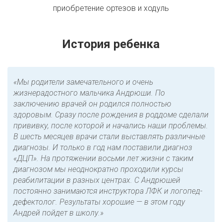
приобретение ортезов и ходуль
История ребенка
«Мы родители замечательного и очень
жизнерадостного мальчика Андрюши. По
заключению врачей он родился полностью
здоровым. Сразу после рождения в роддоме сделали
прививку, после которой и начались наши проблемы.
В шесть месяцев врачи стали выставлять различные
диагнозы. И только в год нам поставили диагноз
«ДЦП». На протяжении восьми лет жизни с таким
диагнозом мы неоднократно проходили курсы
реабилитации в разных центрах. С Андрюшей
постоянно занимаются инструктора ЛФК и логопед-
дефектолог. Результаты хорошие — в этом году
Андрей пойдет в школу.»