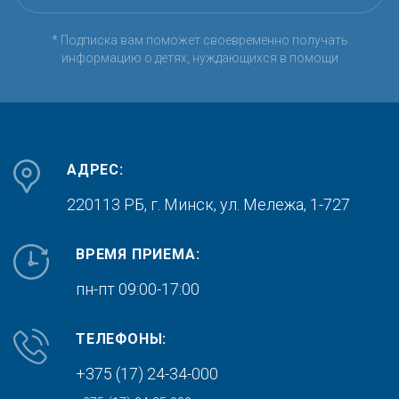
* Подписка вам поможет своевременно получать
информацию о детях, нуждающихся в помощи
АДРЕС:
220113 РБ, г. Минск,
ул. Мележа, 1-727
ВРЕМЯ ПРИЕМА:
пн-пт 09:00-17:00
ТЕЛЕФОНЫ:
+375 (17) 24-34-000