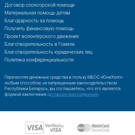
Договор спонсорской помощи
Материальная помощь детям
Благодарность за помощь
Получить финансовую помощь
Проект волонтерского движения
Благотворительность в Гомеле
Благотворительность юридических лиц
Политика конфиденциальности
Перечисляя денежные средства в пользу МБОО «ЮниХелп»
любым способом, не запрещенным законодательством
Республики Беларусь, вы соглашаетесь, что это является
формой заключения
договора присоединения
.