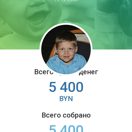
Всего нужно денег
5 400
BYN
Всего собрано
5 400