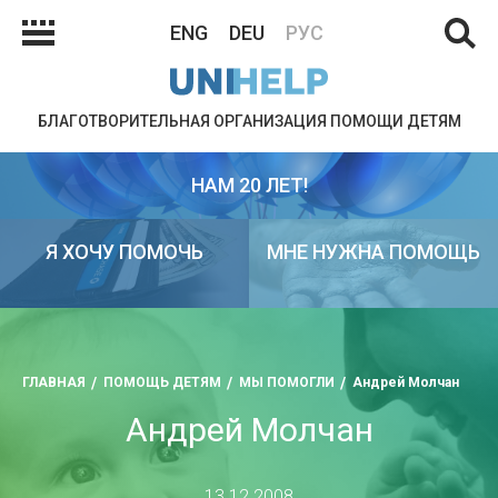
ENG
DEU
РУС
БЛАГОТВОРИТЕЛЬНАЯ ОРГАНИЗАЦИЯ ПОМОЩИ ДЕТЯМ
НАМ 20 ЛЕТ!
Я ХОЧУ ПОМОЧЬ
МНЕ НУЖНА ПОМОЩЬ
ГЛАВНАЯ
ПОМОЩЬ ДЕТЯМ
МЫ ПОМОГЛИ
Андрей Молчан
Андрей Молчан
13.12.2008