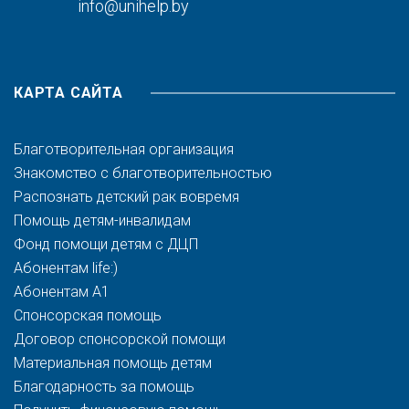
info@unihelp.by
КАРТА САЙТА
Благотворительная организация
Знакомство с благотворительностью
Распознать детский рак вовремя
Помощь детям-инвалидам
Фонд помощи детям с ДЦП
Абонентам life:)
Абонентам A1
Спонсорская помощь
Договор спонсорской помощи
Материальная помощь детям
Благодарность за помощь