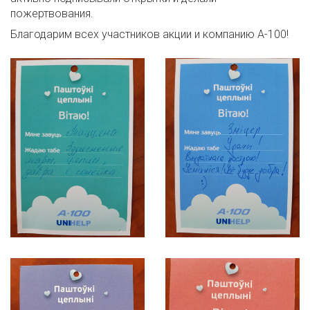
пожертвования.
Благодарим всех участников акции и компанию А-100!