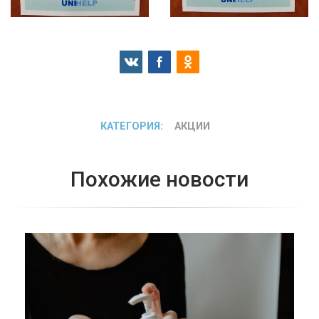
КАТЕГОРИЯ:
АКЦИИ
Похожие новости