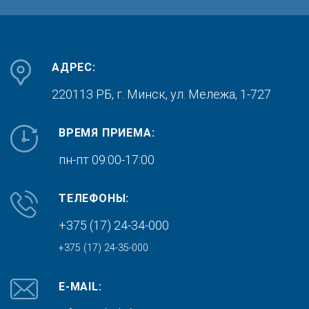
АДРЕС:
220113 РБ, г. Минск,
ул. Мележа, 1-727
ВРЕМЯ ПРИЕМА:
пн-пт 09:00-17:00
ТЕЛЕФОНЫ:
+375 (17) 24-34-000
+375 (17) 24-35-000
E-MAIL: