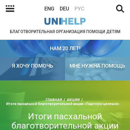
ENG
DEU
РУС
БЛАГОТВОРИТЕЛЬНАЯ ОРГАНИЗАЦИЯ ПОМОЩИ ДЕТЯМ
НАМ 20 ЛЕТ!
Я ХОЧУ ПОМОЧЬ
МНЕ НУЖНА ПОМОЩЬ
ГЛАВНАЯ
АКЦИИ
Итоги пасхальной благотворительной акции «Паштоўкі цеплыні»
Итоги пасхальной
благотворительной акции