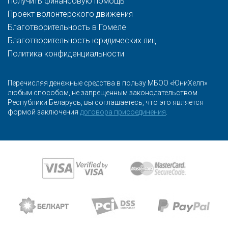
Получить финансовую помощь
Проект волонтерского движения
Благотворительность в Гомеле
Благотворительность юридических лиц
Политика конфиденциальности
Перечисляя денежные средства в пользу МБОО «ЮниХелп»
любым способом, не запрещенным законодательством
Республики Беларусь, вы соглашаетесь, что это является
формой заключения
договора присоединения
.