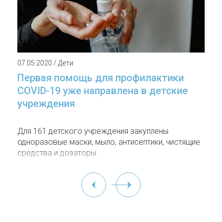
07.05.2020 / Дети
Первая помощь для профилактики
COVID-19 уже направлена в детские
учреждения
Для 161 детского учреждения закуплены
одноразовые маски, мыло, антисептики, чистящие
средства и дозаторы.